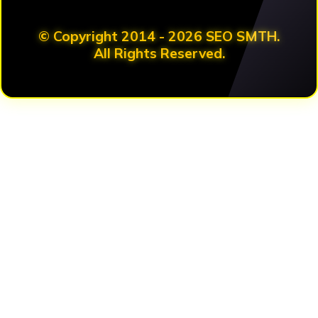
© Copyright 2014 - 2026 SEO SMTH.
All Rights Reserved.