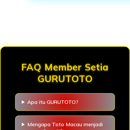
Loading...
FAQ Member Setia
GURUTOTO
Apa itu GURUTOTO?
Mengapa Toto Macau menjadi