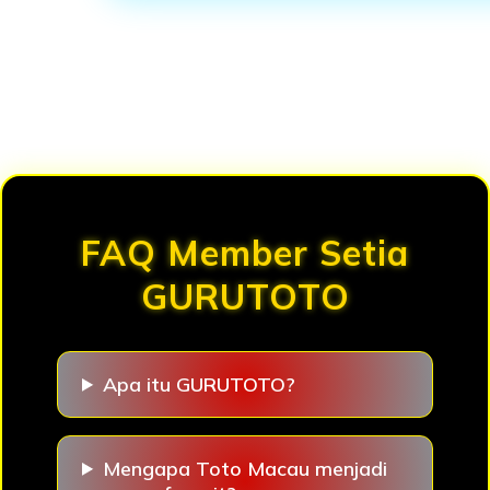
Loading...
FAQ Member Setia
GURUTOTO
Apa itu GURUTOTO?
Mengapa Toto Macau menjadi