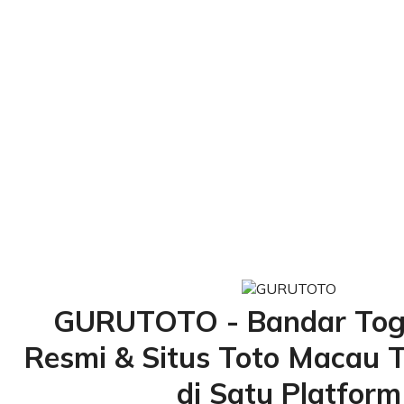
GURUTOTO - Bandar Toge
Resmi & Situs Toto Macau 
di Satu Platform