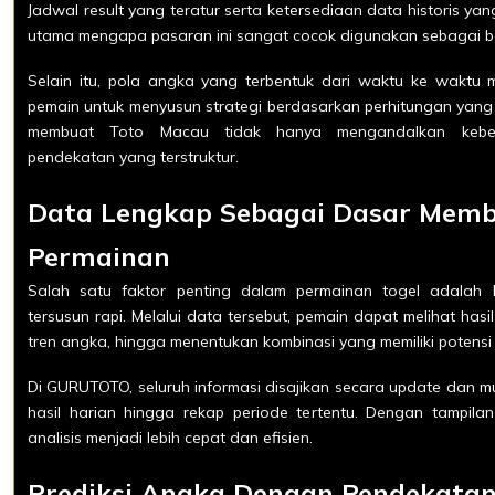
Jadwal result yang teratur serta ketersediaan data historis ya
utama mengapa pasaran ini sangat cocok digunakan sebagai ba
Selain itu, pola angka yang terbentuk dari waktu ke waktu 
pemain untuk menyusun strategi berdasarkan perhitungan yang 
membuat Toto Macau tidak hanya mengandalkan keberu
pendekatan yang terstruktur.
Data Lengkap Sebagai Dasar Memb
Permainan
Salah satu faktor penting dalam permainan togel adalah 
tersusun rapi. Melalui data tersebut, pemain dapat melihat hasi
tren angka, hingga menentukan kombinasi yang memiliki potensi 
Di GURUTOTO, seluruh informasi disajikan secara update dan m
hasil harian hingga rekap periode tertentu. Dengan tampilan
analisis menjadi lebih cepat dan efisien.
Prediksi Angka Dengan Pendekatan 