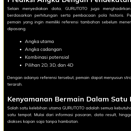
Selain menyediakan data, GURUTOTO juga menghadirkan 
berdasarkan perhitungan serta pembacaan pola historis. 
pemain yang ingin memiliki referensi tambahan sebelum men
dipasang.
Angka utama
Angka cadangan
Kombinasi potensial
Pilihan 2D, 3D, dan 4D
Dengan adanya referensi tersebut, pemain dapat menyusun stra
terarah.
Kenyamanan Bermain Dalam Satu 
Salah satu kelebihan utama GURUTOTO adalah semua kebutuha
satu tempat. Mulai dari informasi pasaran, data result, hin
diakses kapan saja tanpa hambatan.