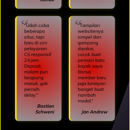
"Udah coba
"Tampilan
beberapa
websitenya
situs, tapi
simpel dan
baru di sini
gampang
pelayanan
dipakai,
CS responsif
cocok buat
24 jam.
pemain baru
Deposit
kayak saya.
malam pun
Bonus
langsung
member baru
masuk, gak
juga lumayan
pernah
banget buat
delay."
nambah
modal."
Bastian
Schweni
Jon Andrew