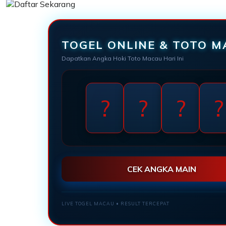
TOGEL ONLINE & TOTO 
Dapatkan Angka Hoki Toto Macau Hari Ini
?
?
?
?
CEK ANGKA MAIN
LIVE TOGEL MACAU • RESULT TERCEPAT