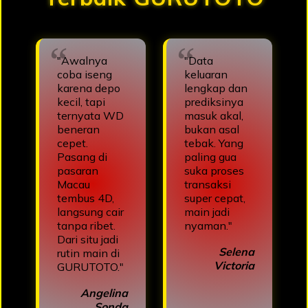
"Awalnya
"Data
coba iseng
keluaran
karena depo
lengkap dan
kecil, tapi
prediksinya
ternyata WD
masuk akal,
beneran
bukan asal
cepet.
tebak. Yang
Pasang di
paling gua
pasaran
suka proses
Macau
transaksi
tembus 4D,
super cepat,
langsung cair
main jadi
tanpa ribet.
nyaman."
Dari situ jadi
Selena
rutin main di
Victoria
GURUTOTO."
Angelina
Sonda