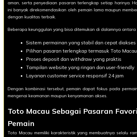
aman, serta penyediaan pasaran terlengkap setiap harinya. Ha
ini banyak direkomendasikan oleh pemain lama maupun member
dengan kualitas terbaik.
Beberapa keunggulan yang bisa ditemukan di dalamnya antara l
Sistem permainan yang stabil dan cepat diakses
Pilihan pasaran terlengkap termasuk Toto Macau
Proses deposit dan withdraw yang praktis
Tampilan website yang ringan dan user-friendly
Layanan customer service responsif 24 jam
Dengan kombinasi tersebut, pemain dapat fokus pada permain
mengenai keamanan maupun kenyamanan akses.
Toto Macau Sebagai Pasaran Favor
Pemain
Toto Macau memiliki karakteristik yang membuatnya selalu ram