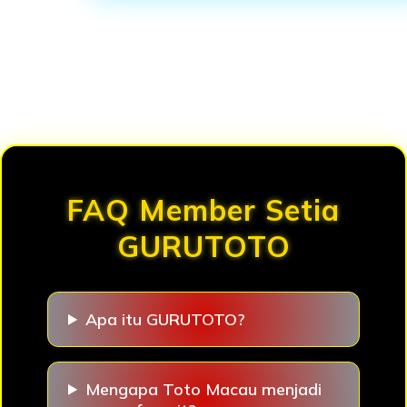
Loading...
FAQ Member Setia
GURUTOTO
Apa itu GURUTOTO?
Mengapa Toto Macau menjadi