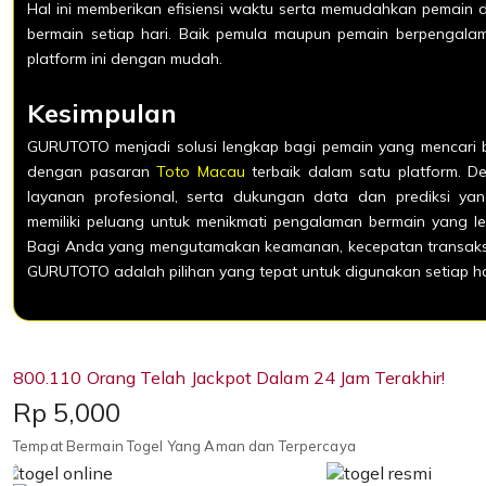
Hal ini memberikan efisiensi waktu serta memudahkan pemain d
bermain setiap hari. Baik pemula maupun pemain berpenga
platform ini dengan mudah.
Kesimpulan
GURUTOTO menjadi solusi lengkap bagi pemain yang mencari b
dengan pasaran
Toto Macau
terbaik dalam satu platform. De
layanan profesional, serta dukungan data dan prediksi yan
memiliki peluang untuk menikmati pengalaman bermain yang l
Bagi Anda yang mengutamakan keamanan, kecepatan transaks
GURUTOTO adalah pilihan yang tepat untuk digunakan setiap ha
800.110 Orang Telah Jackpot Dalam 24 Jam Terakhir!
Price:
Rp 5,000
Tempat Bermain Togel Yang Aman dan Terpercaya