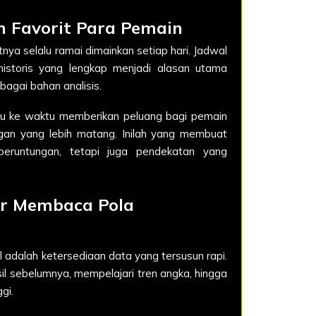
n Favorit Para Pemain
nya selalu ramai dimainkan setiap hari. Jadwal
 historis yang lengkap menjadi alasan utama
agai bahan analisis.
aktu ke waktu memberikan peluang bagi pemain
ngan yang lebih matang. Inilah yang membuat
eruntungan, tetapi juga pendekatan yang
ar Membaca Pola
l adalah ketersediaan data yang tersusun rapi.
sil sebelumnya, mempelajari tren angka, hingga
gi.