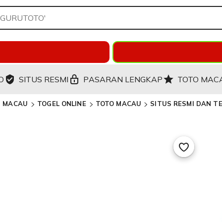
O
SITUS RESMI
PASARAN LENGKAP
TOTO MAC
MACAU
TOGEL ONLINE
TOTO MACAU
SITUS RESMI DAN T