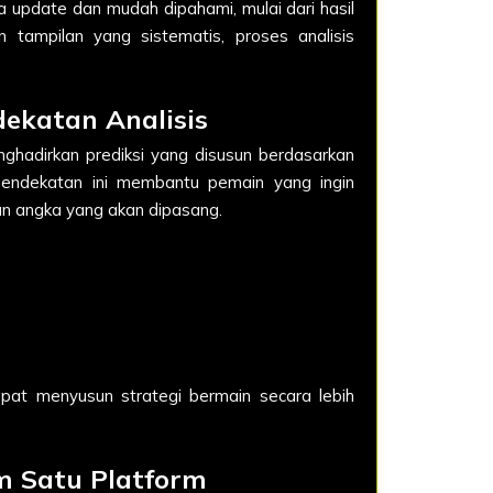
a update dan mudah dipahami, mulai dari hasil
n tampilan yang sistematis, proses analisis
ekatan Analisis
hadirkan prediksi yang disusun berdasarkan
 Pendekatan ini membantu pemain yang ingin
an angka yang akan dipasang.
pat menyusun strategi bermain secara lebih
 Satu Platform