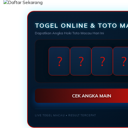
TOGEL ONLINE & TOTO 
Dapatkan Angka Hoki Toto Macau Hari Ini
?
?
?
?
CEK ANGKA MAIN
LIVE TOGEL MACAU • RESULT TERCEPAT