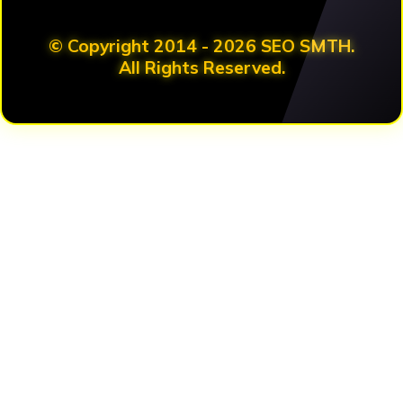
© Copyright 2014 - 2026 SEO SMTH.
All Rights Reserved.