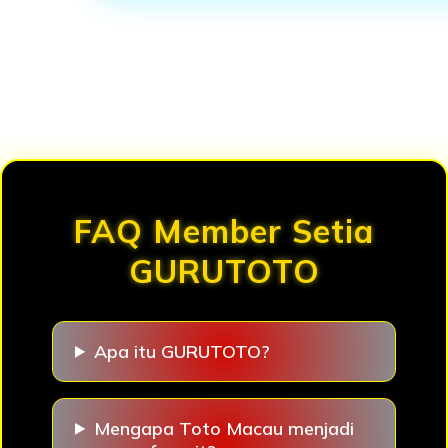
Loading...
FAQ Member Setia
GURUTOTO
Apa itu GURUTOTO?
Mengapa Toto Macau menjadi