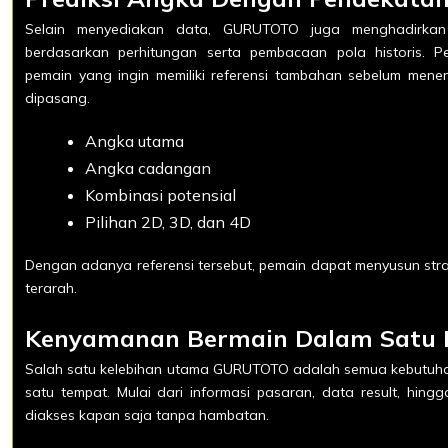
Selain menyediakan data, GURUTOTO juga menghadirkan 
berdasarkan perhitungan serta pembacaan pola historis. 
pemain yang ingin memiliki referensi tambahan sebelum men
dipasang.
Angka utama
Angka cadangan
Kombinasi potensial
Pilihan 2D, 3D, dan 4D
Dengan adanya referensi tersebut, pemain dapat menyusun stra
terarah.
Kenyamanan Bermain Dalam Satu 
Salah satu kelebihan utama GURUTOTO adalah semua kebutuha
satu tempat. Mulai dari informasi pasaran, data result, hin
diakses kapan saja tanpa hambatan.