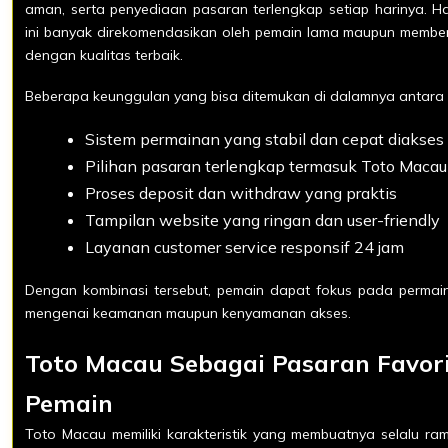
aman, serta penyediaan pasaran terlengkap setiap harinya. Ha
ini banyak direkomendasikan oleh pemain lama maupun member
dengan kualitas terbaik.
Beberapa keunggulan yang bisa ditemukan di dalamnya antara l
Sistem permainan yang stabil dan cepat diakses
Pilihan pasaran terlengkap termasuk Toto Macau
Proses deposit dan withdraw yang praktis
Tampilan website yang ringan dan user-friendly
Layanan customer service responsif 24 jam
Dengan kombinasi tersebut, pemain dapat fokus pada permain
mengenai keamanan maupun kenyamanan akses.
Toto Macau Sebagai Pasaran Favor
Pemain
Toto Macau memiliki karakteristik yang membuatnya selalu ram