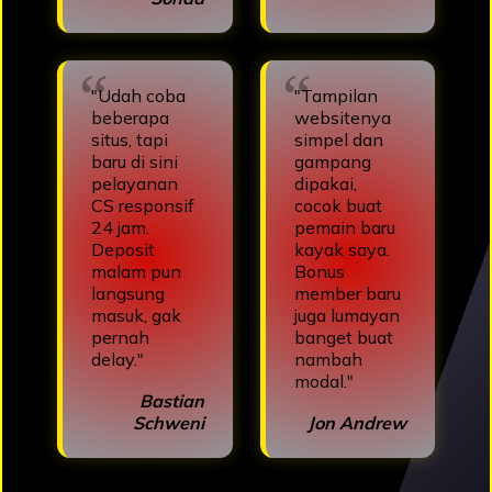
"Udah coba
"Tampilan
beberapa
websitenya
situs, tapi
simpel dan
baru di sini
gampang
pelayanan
dipakai,
CS responsif
cocok buat
24 jam.
pemain baru
Deposit
kayak saya.
malam pun
Bonus
langsung
member baru
masuk, gak
juga lumayan
pernah
banget buat
delay."
nambah
modal."
Bastian
Schweni
Jon Andrew