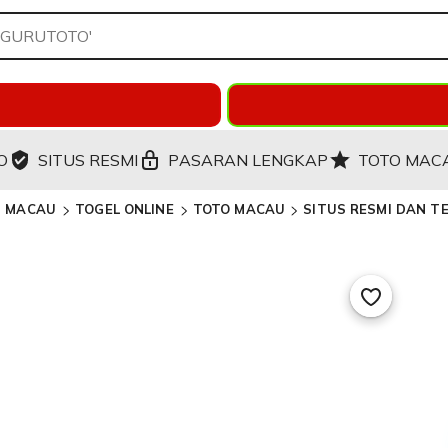
O
SITUS RESMI
PASARAN LENGKAP
TOTO MAC
MACAU
TOGEL ONLINE
TOTO MACAU
SITUS RESMI DAN T