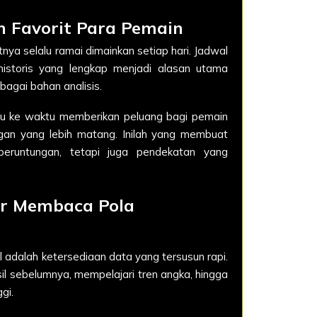
n Favorit Para Pemain
nya selalu ramai dimainkan setiap hari. Jadwal
 historis yang lengkap menjadi alasan utama
agai bahan analisis.
aktu ke waktu memberikan peluang bagi pemain
ngan yang lebih matang. Inilah yang membuat
eruntungan, tetapi juga pendekatan yang
ar Membaca Pola
l adalah ketersediaan data yang tersusun rapi.
sil sebelumnya, mempelajari tren angka, hingga
gi.