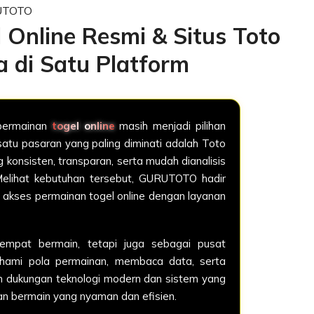
Online Resmi & Situs Toto
 di Satu Platform
 permainan
togel online
masih menjadi pilihan
satu pasaran yang paling diminati adalah Toto
g konsisten, transparan, serta mudah dianalisis
elihat kebutuhan tersebut, GURUTOTO hadir
 akses permainan togel online dengan layanan
mpat bermain, tetapi juga sebagai pusat
ahami pola permainan, membaca data, serta
an dukungan teknologi modern dan sistem yang
an bermain yang nyaman dan efisien.