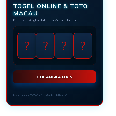
TOGEL ONLINE & TOTO
MACAU
Dapatkan Angka Hoki Toto Macau Hari Ini
?
?
?
?
CEK ANGKA MAIN
LIVE TOGEL MACAU • RESULT TERCEPAT