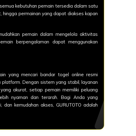
semua kebutuhan pemain tersedia dalam satu
ult, hingga permainan yang dapat diakses kapan
emudahkan pemain dalam mengelola aktivitas
 pemain berpengalaman dapat menggunakan
in yang mencari bandar togel online resmi
 platform. Dengan sistem yang stabil, layanan
 yang akurat, setiap pemain memiliki peluang
lebih nyaman dan terarah. Bagi Anda yang
si, dan kemudahan akses, GURUTOTO adalah