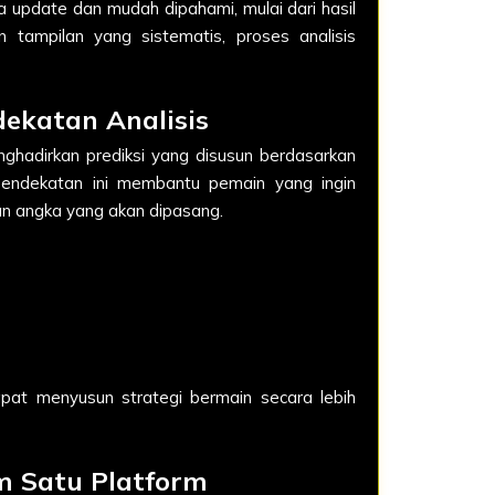
a update dan mudah dipahami, mulai dari hasil
n tampilan yang sistematis, proses analisis
ekatan Analisis
hadirkan prediksi yang disusun berdasarkan
 Pendekatan ini membantu pemain yang ingin
an angka yang akan dipasang.
pat menyusun strategi bermain secara lebih
 Satu Platform