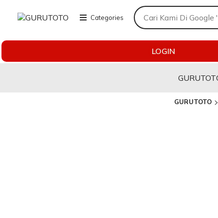
Skip
Search
to
GURUTOTO
Categories
for
Content
items
or
shops
LOGIN
GURUTOT
GURUTOTO