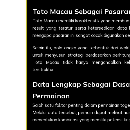
Toto Macau Sebagai Pasara
Toto Macau memiliki karakteristik yang membuat
result yang teratur serta ketersediaan data
mengapa pasaran ini sangat cocok digunakan seb
Selain itu, pola angka yang terbentuk dari w
untuk menyusun strategi berdasarkan perhitu
Toto Macau tidak hanya mengandalkan keb
terstruktur.
Data Lengkap Sebagai Das
Permainan
Salah satu faktor penting dalam permainan toge
Melalui data tersebut, pemain dapat melihat ha
menentukan kombinasi yang memiliki potensi ting