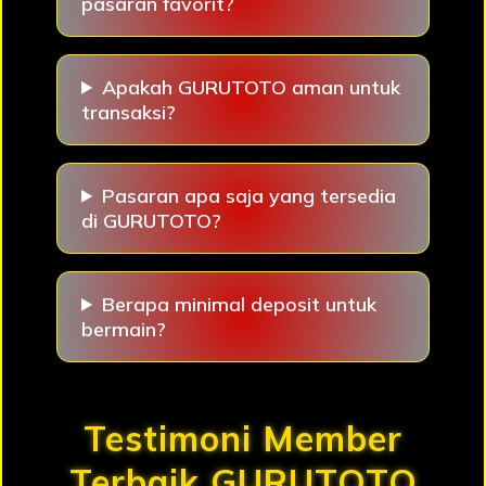
pasaran favorit?
Apakah GURUTOTO aman untuk
transaksi?
Pasaran apa saja yang tersedia
di GURUTOTO?
Berapa minimal deposit untuk
bermain?
Testimoni Member
Terbaik GURUTOTO