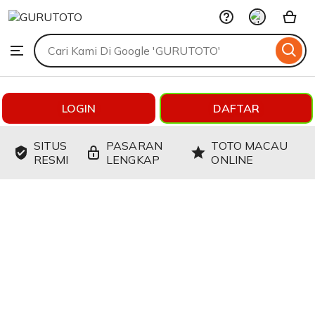
GURUTOTO
Skip
to
Search
Browse
ontent
for
items
or
shops
LOGIN
DAFTAR
SITUS
PASARAN
TOTO MACAU
RESMI
LENGKAP
ONLINE