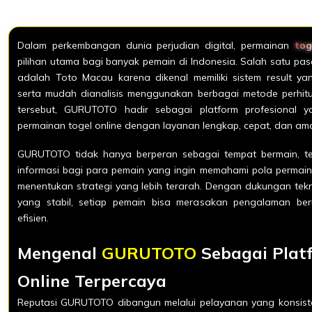
Dalam perkembangan dunia perjudian digital, permainan
tog
pilihan utama bagi banyak pemain di Indonesia. Salah satu pas
adalah Toto Macau karena dikenal memiliki sistem result yan
serta mudah dianalisis menggunakan berbagai metode perhitu
tersebut, GURUTOTO hadir sebagai platform profesional 
permainan togel online dengan layanan lengkap, cepat, dan am
GURUTOTO tidak hanya berperan sebagai tempat bermain, te
informasi bagi para pemain yang ingin memahami pola permai
menentukan strategi yang lebih terarah. Dengan dukungan tek
yang stabil, setiap pemain bisa merasakan pengalaman b
efisien.
Mengenal
GURUTOTO
Sebagai Plat
Online Terpercaya
Reputasi GURUTOTO dibangun melalui pelayanan yang konsiste