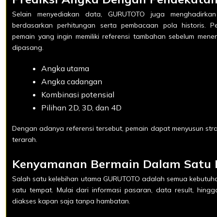
Selain menyediakan data, GURUTOTO juga menghadirkan 
berdasarkan perhitungan serta pembacaan pola historis. 
pemain yang ingin memiliki referensi tambahan sebelum men
dipasang.
Angka utama
Angka cadangan
Kombinasi potensial
Pilihan 2D, 3D, dan 4D
Dengan adanya referensi tersebut, pemain dapat menyusun stra
terarah.
Kenyamanan Bermain Dalam Satu 
Salah satu kelebihan utama GURUTOTO adalah semua kebutuha
satu tempat. Mulai dari informasi pasaran, data result, hin
diakses kapan saja tanpa hambatan.