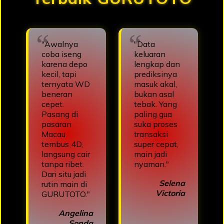
"Awalnya
"Data
coba iseng
keluaran
karena depo
lengkap dan
kecil, tapi
prediksinya
ternyata WD
masuk akal,
beneran
bukan asal
cepet.
tebak. Yang
Pasang di
paling gua
pasaran
suka proses
Macau
transaksi
tembus 4D,
super cepat,
langsung cair
main jadi
tanpa ribet.
nyaman."
Dari situ jadi
Selena
rutin main di
Victoria
GURUTOTO."
Angelina
Sonda