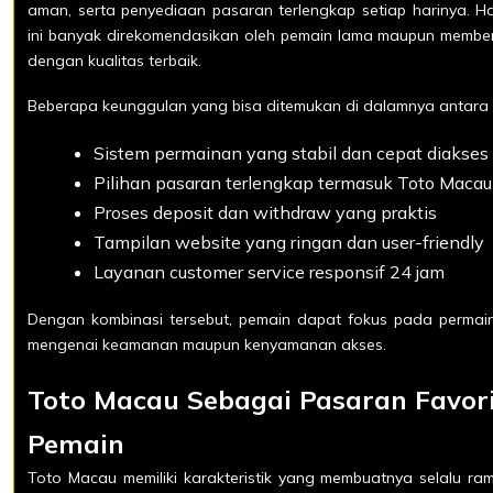
aman, serta penyediaan pasaran terlengkap setiap harinya. Ha
ini banyak direkomendasikan oleh pemain lama maupun member
dengan kualitas terbaik.
Beberapa keunggulan yang bisa ditemukan di dalamnya antara l
Sistem permainan yang stabil dan cepat diakses
Pilihan pasaran terlengkap termasuk Toto Macau
Proses deposit dan withdraw yang praktis
Tampilan website yang ringan dan user-friendly
Layanan customer service responsif 24 jam
Dengan kombinasi tersebut, pemain dapat fokus pada permain
mengenai keamanan maupun kenyamanan akses.
Toto Macau Sebagai Pasaran Favor
Pemain
Toto Macau memiliki karakteristik yang membuatnya selalu ram