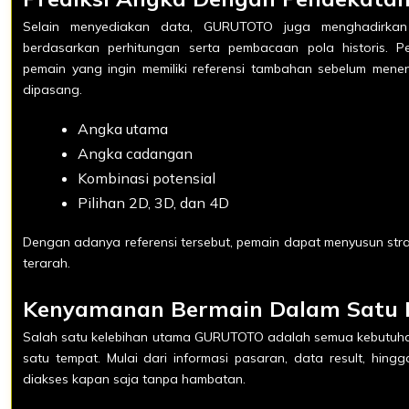
Selain menyediakan data, GURUTOTO juga menghadirkan 
berdasarkan perhitungan serta pembacaan pola historis. 
pemain yang ingin memiliki referensi tambahan sebelum men
dipasang.
Angka utama
Angka cadangan
Kombinasi potensial
Pilihan 2D, 3D, dan 4D
Dengan adanya referensi tersebut, pemain dapat menyusun stra
terarah.
Kenyamanan Bermain Dalam Satu 
Salah satu kelebihan utama GURUTOTO adalah semua kebutuha
satu tempat. Mulai dari informasi pasaran, data result, hin
diakses kapan saja tanpa hambatan.