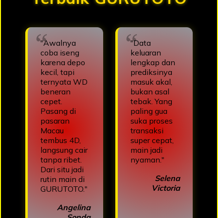
"Awalnya
"Data
coba iseng
keluaran
karena depo
lengkap dan
kecil, tapi
prediksinya
ternyata WD
masuk akal,
beneran
bukan asal
cepet.
tebak. Yang
Pasang di
paling gua
pasaran
suka proses
Macau
transaksi
tembus 4D,
super cepat,
langsung cair
main jadi
tanpa ribet.
nyaman."
Dari situ jadi
Selena
rutin main di
Victoria
GURUTOTO."
Angelina
Sonda