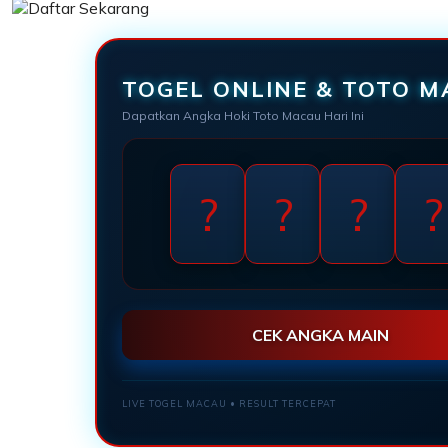
TOGEL ONLINE & TOTO 
Dapatkan Angka Hoki Toto Macau Hari Ini
?
?
?
?
CEK ANGKA MAIN
LIVE TOGEL MACAU • RESULT TERCEPAT