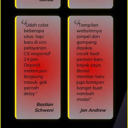
"Udah coba
"Tampilan
beberapa
websitenya
situs, tapi
simpel dan
baru di sini
gampang
pelayanan
dipakai,
CS responsif
cocok buat
24 jam.
pemain baru
Deposit
kayak saya.
malam pun
Bonus
langsung
member baru
masuk, gak
juga lumayan
pernah
banget buat
delay."
nambah
modal."
Bastian
Schweni
Jon Andrew