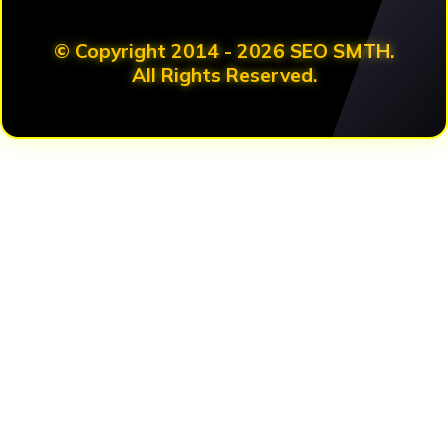
© Copyright 2014 - 2026 SEO SMTH.
All Rights Reserved.