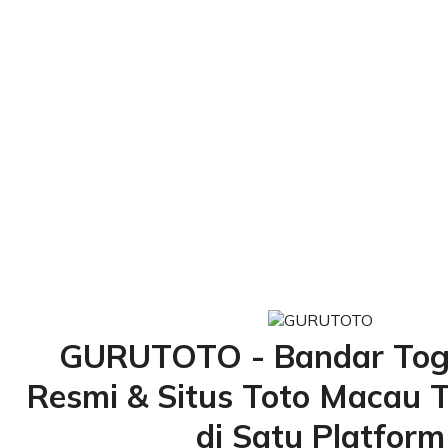
GURUTOTO - Bandar Toge
Resmi & Situs Toto Macau 
di Satu Platform