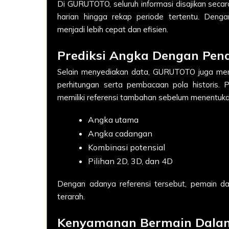
Di GURUTOTO, seluruh informasi disajikan secar
harian hingga rekap periode tertentu. Denga
menjadi lebih cepat dan efisien.
Prediksi Angka Dengan Pend
Selain menyediakan data, GURUTOTO juga meng
perhitungan serta pembacaan pola historis.
memiliki referensi tambahan sebelum menentuk
Angka utama
Angka cadangan
Kombinasi potensial
Pilihan 2D, 3D, dan 4D
Dengan adanya referensi tersebut, pemain da
terarah.
Kenyamanan Bermain Dalam