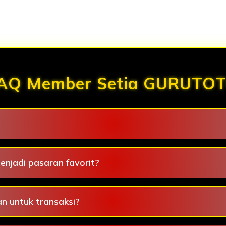
AQ Member Setia GURUTO
jadi pasaran favorit?
untuk transaksi?