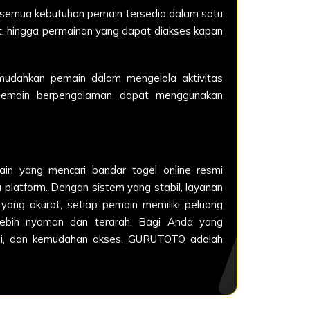
semua kebutuhan pemain tersedia dalam satu
ult, hingga permainan yang dapat diakses kapan
emudahkan pemain dalam mengelola aktivitas
 pemain berpengalaman dapat menggunakan
in yang mencari bandar togel online resmi
 platform. Dengan sistem yang stabil, layanan
 yang akurat, setiap pemain memiliki peluang
lebih nyaman dan terarah. Bagi Anda yang
si, dan kemudahan akses, GURUTOTO adalah