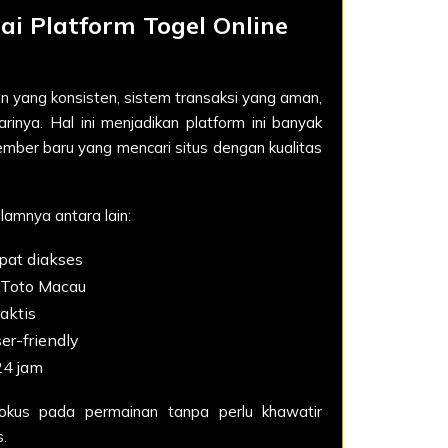
i Platform Togel Online
 yang konsisten, sistem transaksi yang aman,
rinya. Hal ini menjadikan platform ini banyak
ber baru yang mencari situs dengan kualitas
amnya antara lain:
pat diakses
 Toto Macau
aktis
er-friendly
24 jam
okus pada permainan tanpa perlu khawatir
.