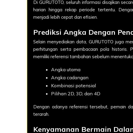
Di GURUTOTO, seluruh informasi disajikan secar
harian hingga rekap periode tertentu. Denga
menjadi lebih cepat dan efisien.
Prediksi Angka Dengan Pend
Selain menyediakan data, GURUTOTO juga meng
perhitungan serta pembacaan pola historis.
memiliki referensi tambahan sebelum menentuk
Angka utama
Angka cadangan
Kombinasi potensial
Pilihan 2D, 3D, dan 4D
Dengan adanya referensi tersebut, pemain da
terarah.
Kenyamanan Bermain Dalam