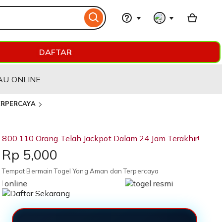
DAFTAR
AU ONLINE
ERPERCAYA
800.110 Orang Telah Jackpot Dalam 24 Jam Terakhir!
Price:
Rp 5,000
Tempat Bermain Togel Yang Aman dan Terpercaya