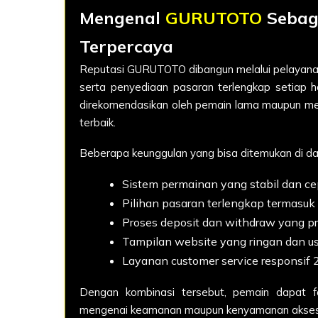
Mengenal
GURUTOTO
Sebaga
Terpercaya
Reputasi GURUTOTO dibangun melalui pelayanan
serta penyediaan pasaran terlengkap setiap ha
direkomendasikan oleh pemain lama maupun mem
terbaik.
Beberapa keunggulan yang bisa ditemukan di dal
Sistem permainan yang stabil dan ce
Pilihan pasaran terlengkap termasuk
Proses deposit dan withdraw yang pr
Tampilan website yang ringan dan us
Layanan customer service responsif 
Dengan kombinasi tersebut, pemain dapat f
mengenai keamanan maupun kenyamanan akses