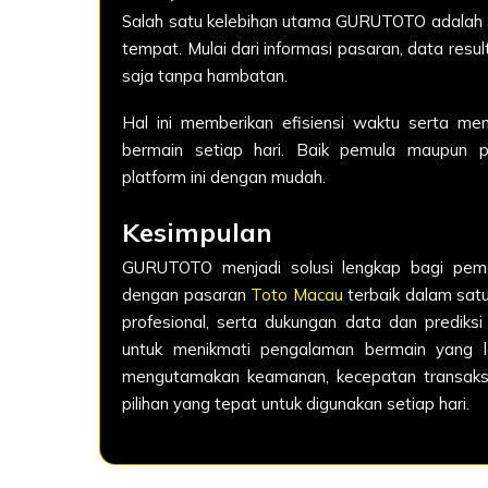
Salah satu kelebihan utama GURUTOTO adalah 
tempat. Mulai dari informasi pasaran, data res
saja tanpa hambatan.
Hal ini memberikan efisiensi waktu serta m
bermain setiap hari. Baik pemula maupun
platform ini dengan mudah.
Kesimpulan
GURUTOTO menjadi solusi lengkap bagi pema
dengan pasaran
Toto Macau
terbaik dalam satu
profesional, serta dukungan data dan prediksi
untuk menikmati pengalaman bermain yang 
mengutamakan keamanan, kecepatan transak
pilihan yang tepat untuk digunakan setiap hari.