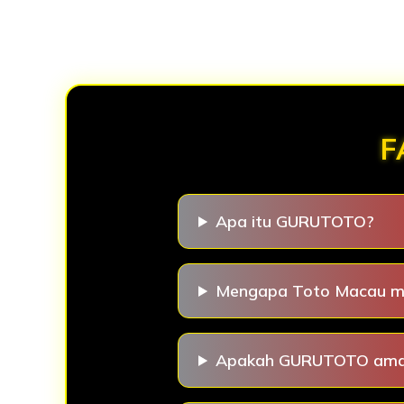
Loading...
F
Apa itu GURUTOTO?
Mengapa Toto Macau men
Apakah GURUTOTO aman 