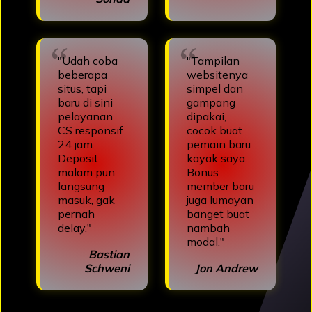
"Udah coba
"Tampilan
beberapa
websitenya
situs, tapi
simpel dan
baru di sini
gampang
pelayanan
dipakai,
CS responsif
cocok buat
24 jam.
pemain baru
Deposit
kayak saya.
malam pun
Bonus
langsung
member baru
masuk, gak
juga lumayan
pernah
banget buat
delay."
nambah
modal."
Bastian
Schweni
Jon Andrew