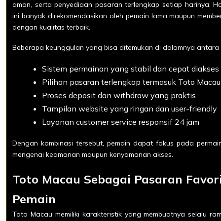
aman, serta penyediaan pasaran terlengkap setiap harinya. Ha
ini banyak direkomendasikan oleh pemain lama maupun member
dengan kualitas terbaik.
Beberapa keunggulan yang bisa ditemukan di dalamnya antara l
Sistem permainan yang stabil dan cepat diakses
Pilihan pasaran terlengkap termasuk Toto Macau
Proses deposit dan withdraw yang praktis
Tampilan website yang ringan dan user-friendly
Layanan customer service responsif 24 jam
Dengan kombinasi tersebut, pemain dapat fokus pada permain
mengenai keamanan maupun kenyamanan akses.
Toto Macau Sebagai Pasaran Favor
Pemain
Toto Macau memiliki karakteristik yang membuatnya selalu ram