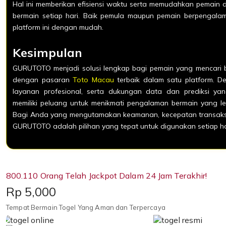
Hal ini memberikan efisiensi waktu serta memudahkan pemain d
bermain setiap hari. Baik pemula maupun pemain berpenga
platform ini dengan mudah.
Kesimpulan
GURUTOTO menjadi solusi lengkap bagi pemain yang mencari b
dengan pasaran
Toto Macau
terbaik dalam satu platform. De
layanan profesional, serta dukungan data dan prediksi yan
memiliki peluang untuk menikmati pengalaman bermain yang l
Bagi Anda yang mengutamakan keamanan, kecepatan transaks
GURUTOTO adalah pilihan yang tepat untuk digunakan setiap ha
800.110 Orang Telah Jackpot Dalam 24 Jam Terakhir!
Price:
Rp 5,000
Tempat Bermain Togel Yang Aman dan Terpercaya