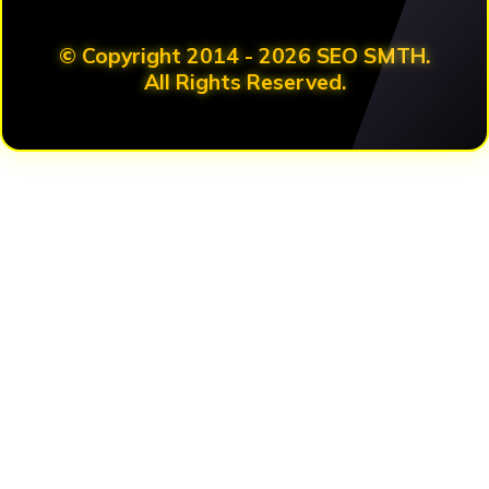
© Copyright 2014 - 2026 SEO SMTH.
All Rights Reserved.