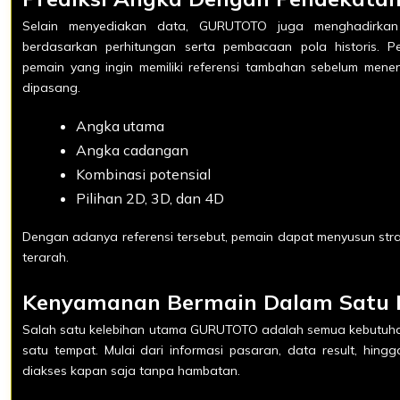
Selain menyediakan data, GURUTOTO juga menghadirkan 
berdasarkan perhitungan serta pembacaan pola historis. 
pemain yang ingin memiliki referensi tambahan sebelum men
dipasang.
Angka utama
Angka cadangan
Kombinasi potensial
Pilihan 2D, 3D, dan 4D
Dengan adanya referensi tersebut, pemain dapat menyusun stra
terarah.
Kenyamanan Bermain Dalam Satu 
Salah satu kelebihan utama GURUTOTO adalah semua kebutuha
satu tempat. Mulai dari informasi pasaran, data result, hin
diakses kapan saja tanpa hambatan.