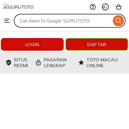
GURUTOTO
Skip
to
Search
Browse
ontent
for
items
or
shops
LOGIN
DAFTAR
SITUS
PASARAN
TOTO MACAU
RESMI
LENGKAP
ONLINE