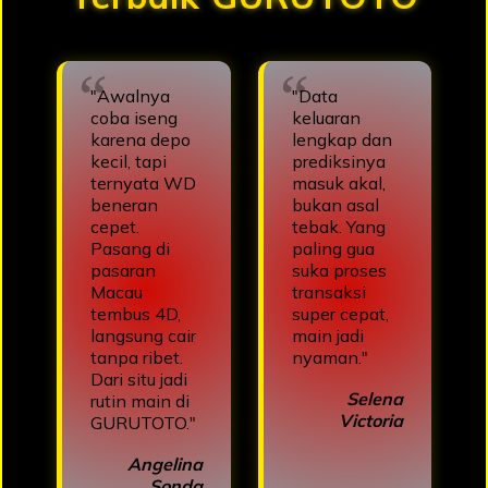
"Awalnya
"Data
coba iseng
keluaran
karena depo
lengkap dan
kecil, tapi
prediksinya
ternyata WD
masuk akal,
beneran
bukan asal
cepet.
tebak. Yang
Pasang di
paling gua
pasaran
suka proses
Macau
transaksi
tembus 4D,
super cepat,
langsung cair
main jadi
tanpa ribet.
nyaman."
Dari situ jadi
Selena
rutin main di
Victoria
GURUTOTO."
Angelina
Sonda