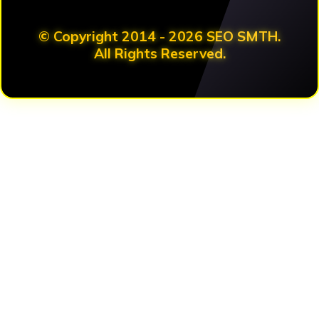
© Copyright 2014 - 2026 SEO SMTH.
All Rights Reserved.