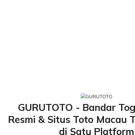
GURUTOTO - Bandar Toge
Resmi & Situs Toto Macau 
di Satu Platform