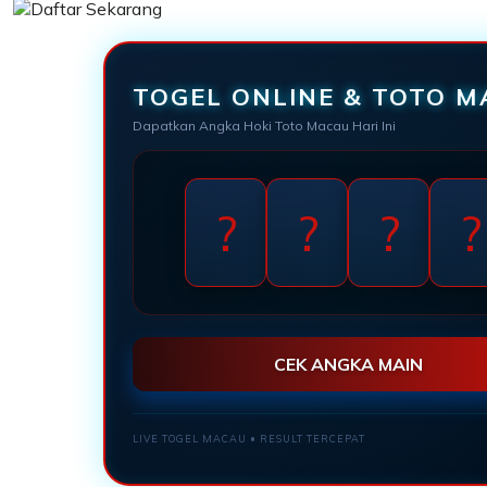
TOGEL ONLINE & TOTO 
Dapatkan Angka Hoki Toto Macau Hari Ini
?
?
?
?
CEK ANGKA MAIN
LIVE TOGEL MACAU • RESULT TERCEPAT