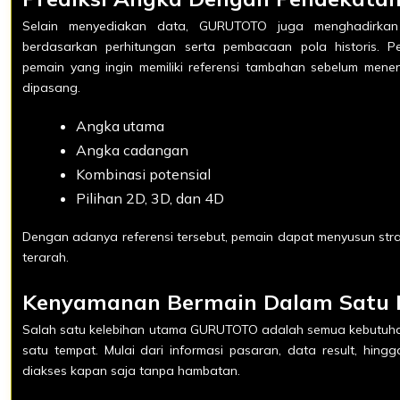
Selain menyediakan data, GURUTOTO juga menghadirkan 
berdasarkan perhitungan serta pembacaan pola historis. 
pemain yang ingin memiliki referensi tambahan sebelum men
dipasang.
Angka utama
Angka cadangan
Kombinasi potensial
Pilihan 2D, 3D, dan 4D
Dengan adanya referensi tersebut, pemain dapat menyusun stra
terarah.
Kenyamanan Bermain Dalam Satu 
Salah satu kelebihan utama GURUTOTO adalah semua kebutuha
satu tempat. Mulai dari informasi pasaran, data result, hin
diakses kapan saja tanpa hambatan.