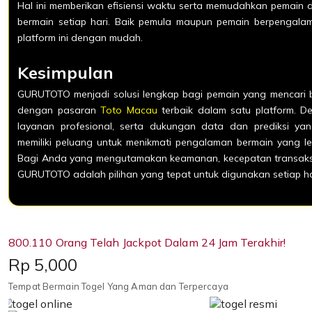
Hal ini memberikan efisiensi waktu serta memudahkan pemain d
bermain setiap hari. Baik pemula maupun pemain berpenga
platform ini dengan mudah.
Kesimpulan
GURUTOTO menjadi solusi lengkap bagi pemain yang mencari b
dengan pasaran
Toto Macau
terbaik dalam satu platform. De
layanan profesional, serta dukungan data dan prediksi yan
memiliki peluang untuk menikmati pengalaman bermain yang l
Bagi Anda yang mengutamakan keamanan, kecepatan transaks
GURUTOTO adalah pilihan yang tepat untuk digunakan setiap ha
800.110 Orang Telah Jackpot Dalam 24 Jam Terakhir!
Price:
Rp 5,000
Tempat Bermain Togel Yang Aman dan Terpercaya