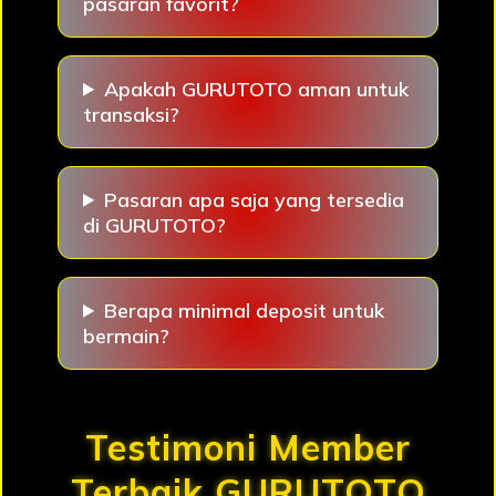
pasaran favorit?
Apakah GURUTOTO aman untuk
transaksi?
Pasaran apa saja yang tersedia
di GURUTOTO?
Berapa minimal deposit untuk
bermain?
Testimoni Member
Terbaik GURUTOTO