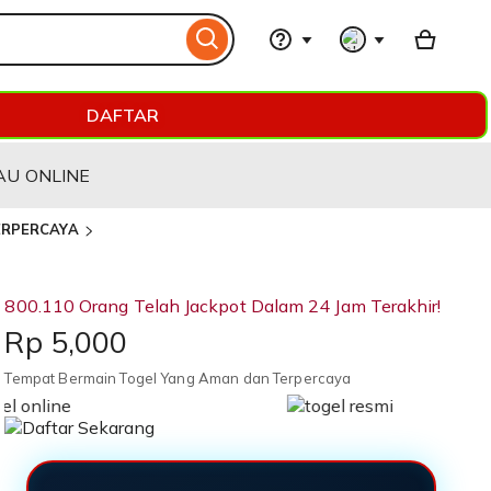
DAFTAR
AU ONLINE
ERPERCAYA
800.110 Orang Telah Jackpot Dalam 24 Jam Terakhir!
Price:
Rp 5,000
Tempat Bermain Togel Yang Aman dan Terpercaya