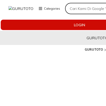
Skip
Search
to
GURUTOTO
Categories
for
Content
items
or
shops
LOGIN
GURUTOT
GURUTOTO