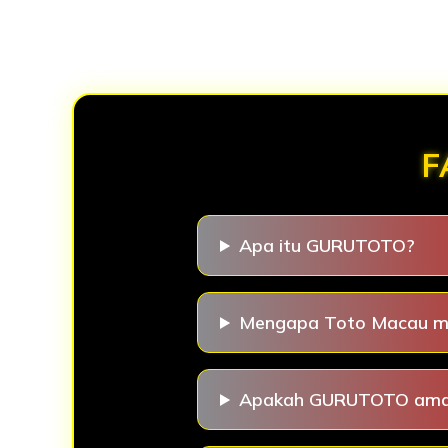
Loading...
F
Apa itu GURUTOTO?
Mengapa Toto Macau men
Apakah GURUTOTO aman 