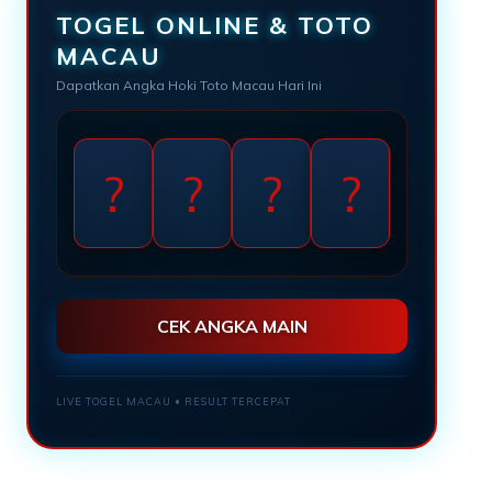
TOGEL ONLINE & TOTO
MACAU
Dapatkan Angka Hoki Toto Macau Hari Ini
?
?
?
?
CEK ANGKA MAIN
LIVE TOGEL MACAU • RESULT TERCEPAT