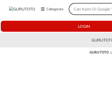
Skip
Search
to
GURUTOTO
Categories
for
Content
items
or
shops
LOGIN
GURUTOT
GURUTOTO