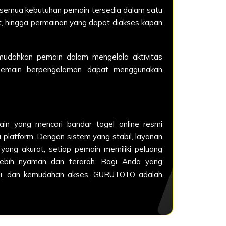
semua kebutuhan pemain tersedia dalam satu
ult, hingga permainan yang dapat diakses kapan
emudahkan pemain dalam mengelola aktivitas
 pemain berpengalaman dapat menggunakan
in yang mencari bandar togel online resmi
 platform. Dengan sistem yang stabil, layanan
 yang akurat, setiap pemain memiliki peluang
lebih nyaman dan terarah. Bagi Anda yang
si, dan kemudahan akses, GURUTOTO adalah