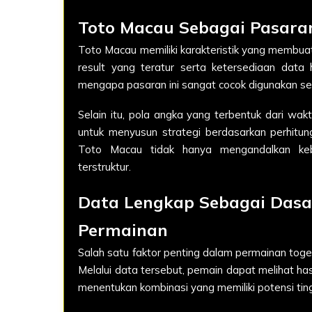
Toto Macau Sebagai Pasara
Toto Macau memiliki karakteristik yang membuat
result yang teratur serta ketersediaan data
mengapa pasaran ini sangat cocok digunakan seb
Selain itu, pola angka yang terbentuk dari w
untuk menyusun strategi berdasarkan perhitu
Toto Macau tidak hanya mengandalkan keb
terstruktur.
Data Lengkap Sebagai Das
Permainan
Salah satu faktor penting dalam permainan toge
Melalui data tersebut, pemain dapat melihat ha
menentukan kombinasi yang memiliki potensi ting