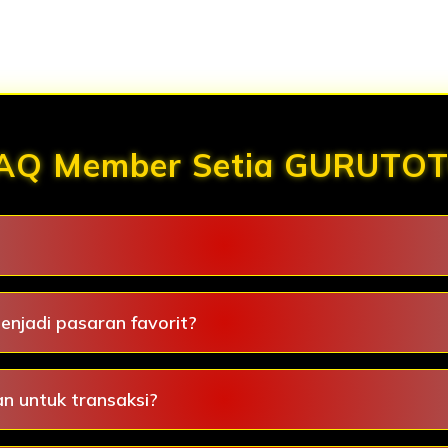
AQ Member Setia GURUTO
jadi pasaran favorit?
untuk transaksi?