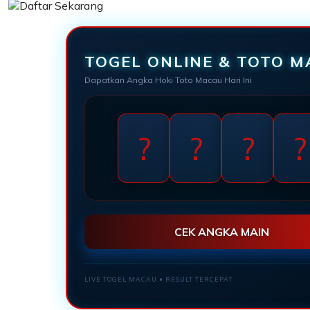
TOGEL ONLINE & TOTO 
Dapatkan Angka Hoki Toto Macau Hari Ini
?
?
?
?
CEK ANGKA MAIN
LIVE TOGEL MACAU • RESULT TERCEPAT