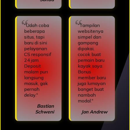
"Udah coba
"Tampilan
beberapa
websitenya
situs, tapi
simpel dan
baru di sini
gampang
pelayanan
dipakai,
CS responsif
cocok buat
24 jam.
pemain baru
Deposit
kayak saya.
malam pun
Bonus
langsung
member baru
masuk, gak
juga lumayan
pernah
banget buat
delay."
nambah
modal."
Bastian
Schweni
Jon Andrew