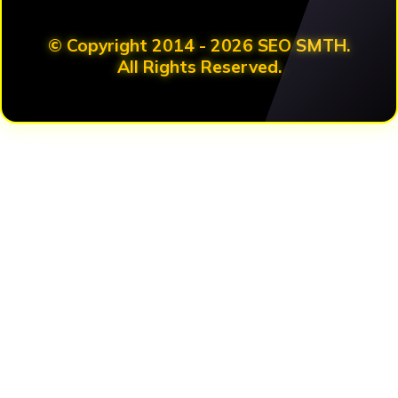
© Copyright 2014 - 2026 SEO SMTH.
All Rights Reserved.