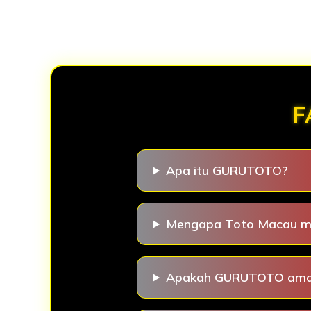
Loading...
F
Apa itu GURUTOTO?
Mengapa Toto Macau men
Apakah GURUTOTO aman 