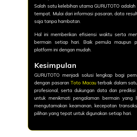
Salah satu kelebihan utama GURUTOTO adalah 
tempat. Mulai dari informasi pasaran, data res
saja tanpa hambatan.
Hal ini memberikan efisiensi waktu serta m
bermain setiap hari. Baik pemula maupun
platform ini dengan mudah.
Kesimpulan
GURUTOTO menjadi solusi lengkap bagi pema
dengan pasaran
Toto Macau
terbaik dalam satu
profesional, serta dukungan data dan prediksi
untuk menikmati pengalaman bermain yang 
mengutamakan keamanan, kecepatan transak
pilihan yang tepat untuk digunakan setiap hari.