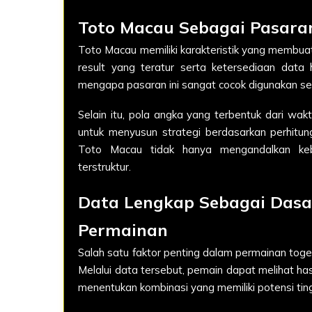
Toto Macau Sebagai Pasara
Toto Macau memiliki karakteristik yang membuat
result yang teratur serta ketersediaan data
mengapa pasaran ini sangat cocok digunakan seb
Selain itu, pola angka yang terbentuk dari w
untuk menyusun strategi berdasarkan perhitu
Toto Macau tidak hanya mengandalkan keb
terstruktur.
Data Lengkap Sebagai Das
Permainan
Salah satu faktor penting dalam permainan toge
Melalui data tersebut, pemain dapat melihat ha
menentukan kombinasi yang memiliki potensi ting