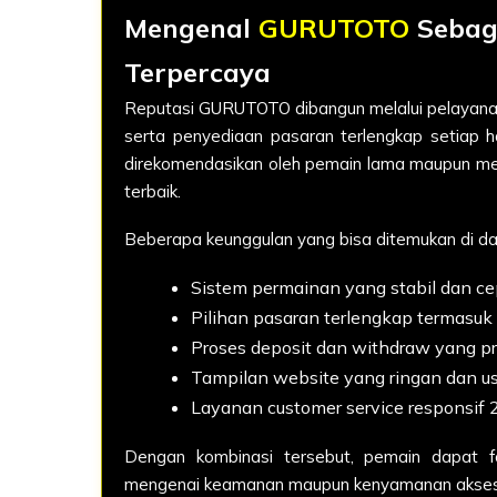
Mengenal
GURUTOTO
Sebaga
Terpercaya
Reputasi GURUTOTO dibangun melalui pelayanan
serta penyediaan pasaran terlengkap setiap ha
direkomendasikan oleh pemain lama maupun mem
terbaik.
Beberapa keunggulan yang bisa ditemukan di dal
Sistem permainan yang stabil dan ce
Pilihan pasaran terlengkap termasuk
Proses deposit dan withdraw yang pr
Tampilan website yang ringan dan us
Layanan customer service responsif 
Dengan kombinasi tersebut, pemain dapat f
mengenai keamanan maupun kenyamanan akses