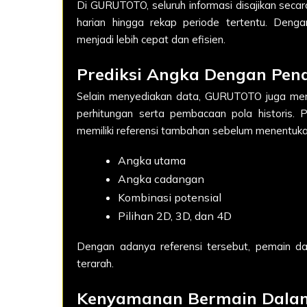
Di GURUTOTO, seluruh informasi disajikan secar
harian hingga rekap periode tertentu. Denga
menjadi lebih cepat dan efisien.
Prediksi Angka Dengan Pend
Selain menyediakan data, GURUTOTO juga meng
perhitungan serta pembacaan pola historis.
memiliki referensi tambahan sebelum menentuk
Angka utama
Angka cadangan
Kombinasi potensial
Pilihan 2D, 3D, dan 4D
Dengan adanya referensi tersebut, pemain da
terarah.
Kenyamanan Bermain Dalam