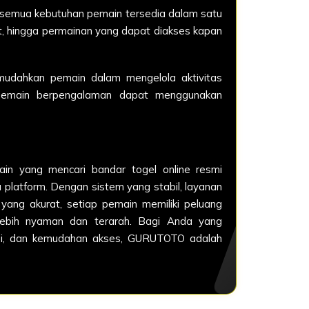
semua kebutuhan pemain tersedia dalam satu
ult, hingga permainan yang dapat diakses kapan
emudahkan pemain dalam mengelola aktivitas
 pemain berpengalaman dapat menggunakan
in yang mencari bandar togel online resmi
 platform. Dengan sistem yang stabil, layanan
 yang akurat, setiap pemain memiliki peluang
lebih nyaman dan terarah. Bagi Anda yang
si, dan kemudahan akses, GURUTOTO adalah