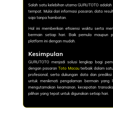
Salah satu kelebihan utama GURUTOTO adalah 
tempat. Mulai dari informasi pasaran, data res
saja tanpa hambatan.
Hal ini memberikan efisiensi waktu serta m
bermain setiap hari. Baik pemula maupun
platform ini dengan mudah.
Kesimpulan
GURUTOTO menjadi solusi lengkap bagi pema
dengan pasaran
Toto Macau
terbaik dalam satu
profesional, serta dukungan data dan prediksi
untuk menikmati pengalaman bermain yang 
mengutamakan keamanan, kecepatan transak
pilihan yang tepat untuk digunakan setiap hari.