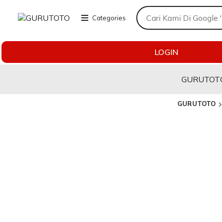
Skip
Search
to
GURUTOTO
Categories
for
Content
items
or
shops
LOGIN
GURUTOT
GURUTOTO