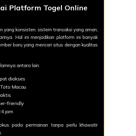
i Platform Togel Online
 yang konsisten, sistem transaksi yang aman,
rinya. Hal ini menjadikan platform ini banyak
ber baru yang mencari situs dengan kualitas
amnya antara lain:
pat diakses
 Toto Macau
aktis
er-friendly
24 jam
okus pada permainan tanpa perlu khawatir
.