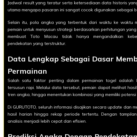
Jadwal result yang teratur serta ketersediaan data historis ya
utama mengapa pasaran ini sangat cocok digunakan sebagai ba
Selain itu, pola angka yang terbentuk dari waktu ke waktu 
pemain untuk menyusun strategi berdasarkan perhitungan yang 
membuat Toto Macau tidak hanya mengandalkan keberu
pendekatan yang terstruktur.
Data Lengkap Sebagai Dasar Memb
Permainan
Salah satu faktor penting dalam permainan togel adalah 
tersusun rapi. Melalui data tersebut, pemain dapat melihat hasi
tren angka, hingga menentukan kombinasi yang memiliki potensi 
Di GURUTOTO, seluruh informasi disajikan secara update dan m
hasil harian hingga rekap periode tertentu. Dengan tampilan
analisis menjadi lebih cepat dan efisien.
Prediksi Angka Dengan Pendekatan 