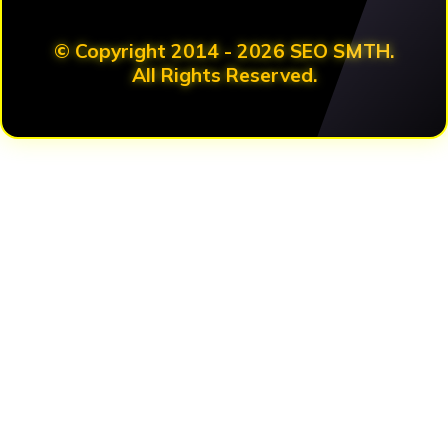
© Copyright 2014 - 2026 SEO SMTH.
All Rights Reserved.