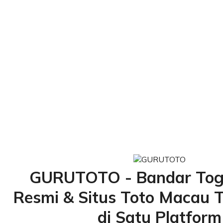
GURUTOTO - Bandar Toge
Resmi & Situs Toto Macau 
di Satu Platform