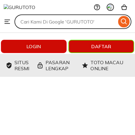
GURUTOTO
Skip
to
Search
Browse
ontent
for
items
or
shops
LOGIN
DAFTAR
SITUS
PASARAN
TOTO MACAU
RESMI
LENGKAP
ONLINE