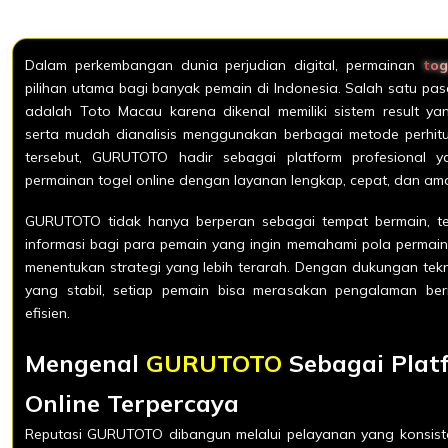
Dalam perkembangan dunia perjudian digital, permainan
tog
pilihan utama bagi banyak pemain di Indonesia. Salah satu pas
adalah Toto Macau karena dikenal memiliki sistem result yan
serta mudah dianalisis menggunakan berbagai metode perhitu
tersebut, GURUTOTO hadir sebagai platform profesional 
permainan togel online dengan layanan lengkap, cepat, dan am
GURUTOTO tidak hanya berperan sebagai tempat bermain, te
informasi bagi para pemain yang ingin memahami pola permai
menentukan strategi yang lebih terarah. Dengan dukungan tek
yang stabil, setiap pemain bisa merasakan pengalaman b
efisien.
Mengenal
GURUTOTO
Sebagai Plat
Online Terpercaya
Reputasi GURUTOTO dibangun melalui pelayanan yang konsiste