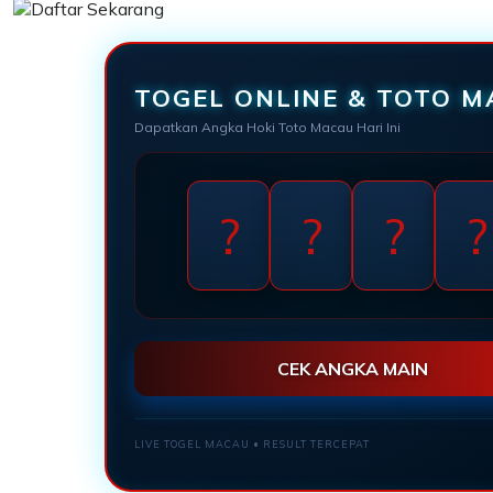
TOGEL ONLINE & TOTO 
Dapatkan Angka Hoki Toto Macau Hari Ini
?
?
?
?
CEK ANGKA MAIN
LIVE TOGEL MACAU • RESULT TERCEPAT