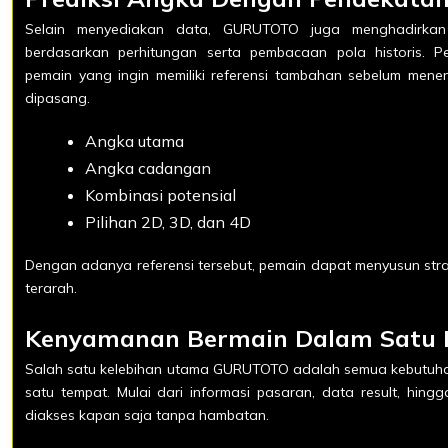
Selain menyediakan data, GURUTOTO juga menghadirkan 
berdasarkan perhitungan serta pembacaan pola historis. 
pemain yang ingin memiliki referensi tambahan sebelum men
dipasang.
Angka utama
Angka cadangan
Kombinasi potensial
Pilihan 2D, 3D, dan 4D
Dengan adanya referensi tersebut, pemain dapat menyusun stra
terarah.
Kenyamanan Bermain Dalam Satu 
Salah satu kelebihan utama GURUTOTO adalah semua kebutuha
satu tempat. Mulai dari informasi pasaran, data result, hin
diakses kapan saja tanpa hambatan.