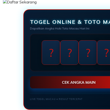
TOGEL ONLINE & TOTO 
Dapatkan Angka Hoki Toto Macau Hari Ini
?
?
?
?
CEK ANGKA MAIN
LIVE TOGEL MACAU • RESULT TERCEPAT