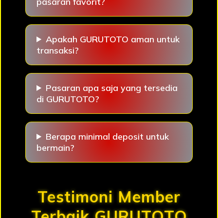
pasaran favorit?
Apakah GURUTOTO aman untuk
transaksi?
Pasaran apa saja yang tersedia
di GURUTOTO?
Berapa minimal deposit untuk
bermain?
Testimoni Member
Terbaik GURUTOTO