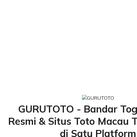
GURUTOTO - Bandar Toge
Resmi & Situs Toto Macau 
di Satu Platform