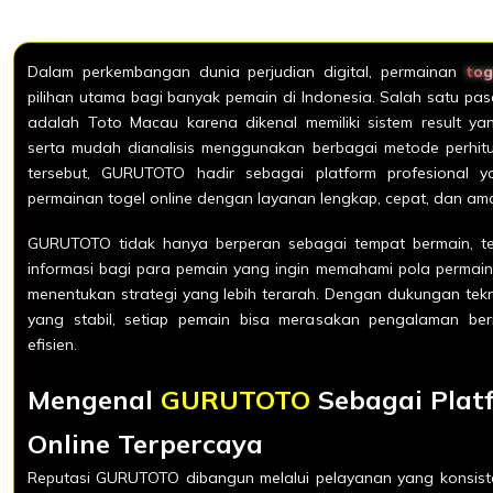
Dalam perkembangan dunia perjudian digital, permainan
tog
pilihan utama bagi banyak pemain di Indonesia. Salah satu pas
adalah Toto Macau karena dikenal memiliki sistem result yan
serta mudah dianalisis menggunakan berbagai metode perhitu
tersebut, GURUTOTO hadir sebagai platform profesional 
permainan togel online dengan layanan lengkap, cepat, dan am
GURUTOTO tidak hanya berperan sebagai tempat bermain, te
informasi bagi para pemain yang ingin memahami pola permai
menentukan strategi yang lebih terarah. Dengan dukungan tek
yang stabil, setiap pemain bisa merasakan pengalaman b
efisien.
Mengenal
GURUTOTO
Sebagai Plat
Online Terpercaya
Reputasi GURUTOTO dibangun melalui pelayanan yang konsiste