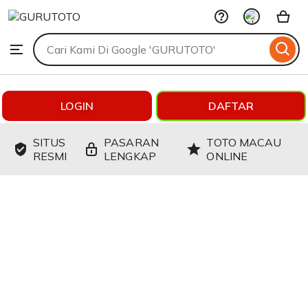
GURUTOTO
Skip
to
Search
Browse
ontent
for
items
or
shops
LOGIN
DAFTAR
SITUS
PASARAN
TOTO MACAU
RESMI
LENGKAP
ONLINE