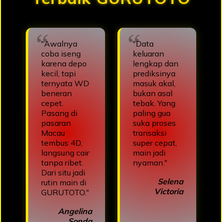
"Awalnya
"Data
coba iseng
keluaran
karena depo
lengkap dan
kecil, tapi
prediksinya
ternyata WD
masuk akal,
beneran
bukan asal
cepet.
tebak. Yang
Pasang di
paling gua
pasaran
suka proses
Macau
transaksi
tembus 4D,
super cepat,
langsung cair
main jadi
tanpa ribet.
nyaman."
Dari situ jadi
Selena
rutin main di
Victoria
GURUTOTO."
Angelina
Sonda