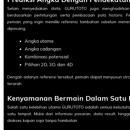
Selain menyediakan data, GURUTOTO juga menghadirkan 
berdasarkan perhitungan serta pembacaan pola historis. 
pemain yang ingin memiliki referensi tambahan sebelum men
dipasang.
Angka utama
Angka cadangan
Kombinasi potensial
Pilihan 2D, 3D, dan 4D
Dengan adanya referensi tersebut, pemain dapat menyusun stra
terarah.
Kenyamanan Bermain Dalam Satu 
Salah satu kelebihan utama GURUTOTO adalah semua kebutuha
satu tempat. Mulai dari informasi pasaran, data result, hin
diakses kapan saja tanpa hambatan.