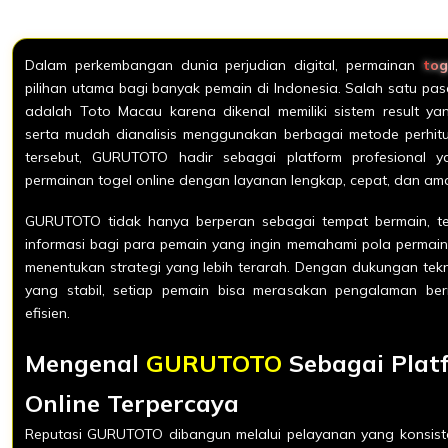
Dalam perkembangan dunia perjudian digital, permainan
tog
pilihan utama bagi banyak pemain di Indonesia. Salah satu pas
adalah Toto Macau karena dikenal memiliki sistem result yan
serta mudah dianalisis menggunakan berbagai metode perhitu
tersebut, GURUTOTO hadir sebagai platform profesional 
permainan togel online dengan layanan lengkap, cepat, dan am
GURUTOTO tidak hanya berperan sebagai tempat bermain, te
informasi bagi para pemain yang ingin memahami pola permai
menentukan strategi yang lebih terarah. Dengan dukungan tek
yang stabil, setiap pemain bisa merasakan pengalaman b
efisien.
Mengenal
GURUTOTO
Sebagai Plat
Online Terpercaya
Reputasi GURUTOTO dibangun melalui pelayanan yang konsiste