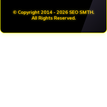
© Copyright 2014 - 2026 SEO SMTH.
All Rights Reserved.