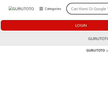
Skip
Search
to
GURUTOTO
Categories
for
Content
items
or
shops
LOGIN
GURUTOT
GURUTOTO