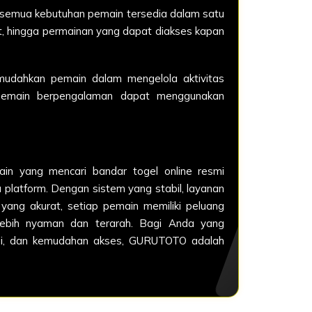
semua kebutuhan pemain tersedia dalam satu
ult, hingga permainan yang dapat diakses kapan
emudahkan pemain dalam mengelola aktivitas
 pemain berpengalaman dapat menggunakan
in yang mencari bandar togel online resmi
 platform. Dengan sistem yang stabil, layanan
 yang akurat, setiap pemain memiliki peluang
lebih nyaman dan terarah. Bagi Anda yang
si, dan kemudahan akses, GURUTOTO adalah