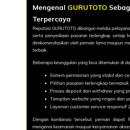
Mengenal
GURUTOTO
Sebaga
Terpercaya
Reputasi GURUTOTO dibangun melalui pelayanan
serta penyediaan pasaran terlengkap setiap ha
direkomendasikan oleh pemain lama maupun mem
terbaik.
Beberapa keunggulan yang bisa ditemukan di dal
Sistem permainan yang stabil dan ce
Pilihan pasaran terlengkap termasuk
Proses deposit dan withdraw yang pr
Tampilan website yang ringan dan us
Layanan customer service responsif 
Dengan kombinasi tersebut, pemain dapat f
mengenai keamanan maupun kenyamanan akses