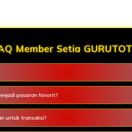
AQ Member Setia GURUTO
jadi pasaran favorit?
untuk transaksi?