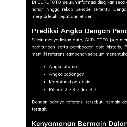
Di GURUTOTO, seluruh informasi disajikan secar
harian hingga rekap periode tertentu. Denga
menjadi lebih cepat dan efisien.
Prediksi Angka Dengan Pend
Selain menyediakan data, GURUTOTO juga meng
perhitungan serta pembacaan pola historis.
memiliki referensi tambahan sebelum menentuk
Angka utama
Angka cadangan
Kombinasi potensial
Pilihan 2D, 3D, dan 4D
Dengan adanya referensi tersebut, pemain da
terarah.
Kenyamanan Bermain Dalam