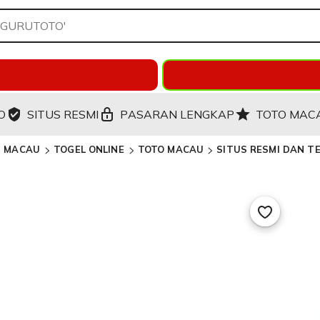
O
SITUS RESMI
PASARAN LENGKAP
TOTO MAC
MACAU
TOGEL ONLINE
TOTO MACAU
SITUS RESMI DAN T