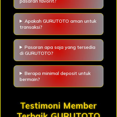
pasaran favorit?
Apakah GURUTOTO aman untuk
transaksi?
Pasaran apa saja yang tersedia
di GURUTOTO?
Berapa minimal deposit untuk
bermain?
Testimoni Member
Terbaik GURUTOTO