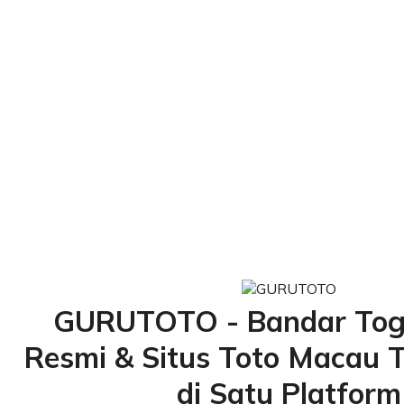
GURUTOTO - Bandar Toge
Resmi & Situs Toto Macau 
di Satu Platform