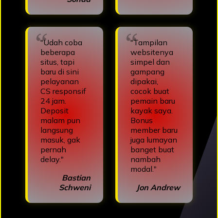
"Udah coba
"Tampilan
beberapa
websitenya
situs, tapi
simpel dan
baru di sini
gampang
pelayanan
dipakai,
CS responsif
cocok buat
24 jam.
pemain baru
Deposit
kayak saya.
malam pun
Bonus
langsung
member baru
masuk, gak
juga lumayan
pernah
banget buat
delay."
nambah
modal."
Bastian
Schweni
Jon Andrew