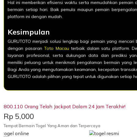
Hal ini memberikan efisiensi waktu serta memudahkan pemain d
bermain setiap hari. Baik pemula maupun pemain berpenga
platform ini dengan mudah.
Kesimpulan
GURUTOTO menjadi solusi lengkap bagi pemain yang mencari b
dengan pasaran
Toto Macau
terbaik dalam satu platform. De
layanan profesional, serta dukungan data dan prediksi yan
memiliki peluang untuk menikmati pengalaman bermain yang l
Bagi Anda yang mengutamakan keamanan, kecepatan transaks
GURUTOTO adalah pilihan yang tepat untuk digunakan setiap ha
800.110 Orang Telah Jackpot Dalam 24 Jam Terakhir!
Price:
Rp 5,000
Tempat Bermain Togel Yang Aman dan Terpercaya