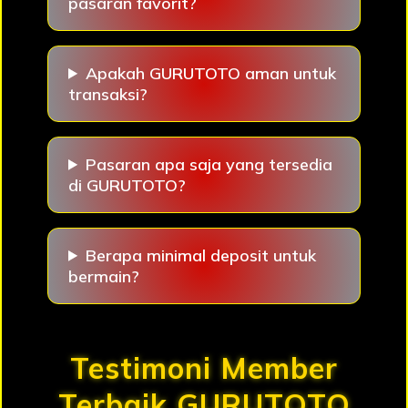
pasaran favorit?
Apakah GURUTOTO aman untuk
transaksi?
Pasaran apa saja yang tersedia
di GURUTOTO?
Berapa minimal deposit untuk
bermain?
Testimoni Member
Terbaik GURUTOTO