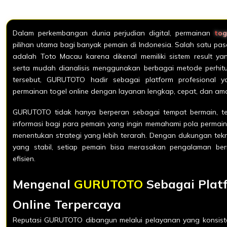
Dalam perkembangan dunia perjudian digital, permainan
tog
pilihan utama bagi banyak pemain di Indonesia. Salah satu pas
adalah Toto Macau karena dikenal memiliki sistem result yan
serta mudah dianalisis menggunakan berbagai metode perhitu
tersebut, GURUTOTO hadir sebagai platform profesional 
permainan togel online dengan layanan lengkap, cepat, dan am
GURUTOTO tidak hanya berperan sebagai tempat bermain, te
informasi bagi para pemain yang ingin memahami pola permai
menentukan strategi yang lebih terarah. Dengan dukungan tek
yang stabil, setiap pemain bisa merasakan pengalaman b
efisien.
Mengenal
GURUTOTO
Sebagai Plat
Online Terpercaya
Reputasi GURUTOTO dibangun melalui pelayanan yang konsiste