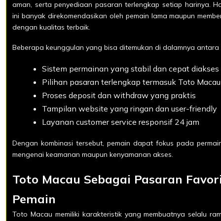
aman, serta penyediaan pasaran terlengkap setiap harinya. Ha
ini banyak direkomendasikan oleh pemain lama maupun member
dengan kualitas terbaik.
Beberapa keunggulan yang bisa ditemukan di dalamnya antara l
Sistem permainan yang stabil dan cepat diakses
Pilihan pasaran terlengkap termasuk Toto Macau
Proses deposit dan withdraw yang praktis
Tampilan website yang ringan dan user-friendly
Layanan customer service responsif 24 jam
Dengan kombinasi tersebut, pemain dapat fokus pada permain
mengenai keamanan maupun kenyamanan akses.
Toto Macau Sebagai Pasaran Favor
Pemain
Toto Macau memiliki karakteristik yang membuatnya selalu ram