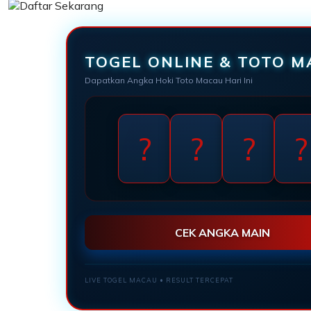
TOGEL ONLINE & TOTO 
Dapatkan Angka Hoki Toto Macau Hari Ini
?
?
?
?
CEK ANGKA MAIN
LIVE TOGEL MACAU • RESULT TERCEPAT