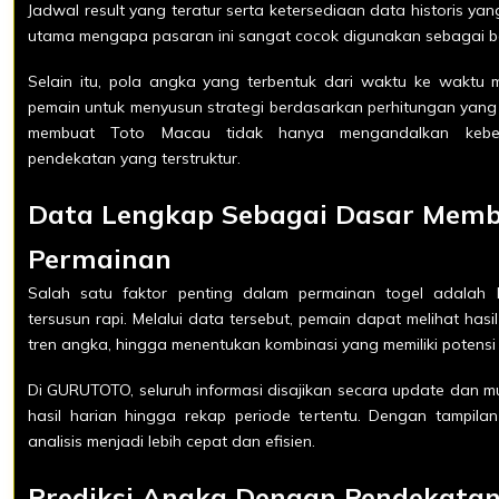
Jadwal result yang teratur serta ketersediaan data historis ya
utama mengapa pasaran ini sangat cocok digunakan sebagai ba
Selain itu, pola angka yang terbentuk dari waktu ke waktu 
pemain untuk menyusun strategi berdasarkan perhitungan yang 
membuat Toto Macau tidak hanya mengandalkan keberu
pendekatan yang terstruktur.
Data Lengkap Sebagai Dasar Memb
Permainan
Salah satu faktor penting dalam permainan togel adalah 
tersusun rapi. Melalui data tersebut, pemain dapat melihat hasi
tren angka, hingga menentukan kombinasi yang memiliki potensi 
Di GURUTOTO, seluruh informasi disajikan secara update dan m
hasil harian hingga rekap periode tertentu. Dengan tampilan
analisis menjadi lebih cepat dan efisien.
Prediksi Angka Dengan Pendekatan 