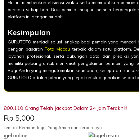
Hal ini memberikan efisiensi waktu serta memudahkan pemain d
bermain setiap hari. Baik pemula maupun pemain berpenga
platform ini dengan mudah.
Kesimpulan
GURUTOTO menjadi solusi lengkap bagi pemain yang mencari b
dengan pasaran
Toto Macau
terbaik dalam satu platform. De
layanan profesional, serta dukungan data dan prediksi yan
memiliki peluang untuk menikmati pengalaman bermain yang l
Bagi Anda yang mengutamakan keamanan, kecepatan transaks
GURUTOTO adalah pilihan yang tepat untuk digunakan setiap ha
800.110 Orang Telah Jackpot Dalam 24 Jam Terakhir!
Price:
Rp 5,000
Tempat Bermain Togel Yang Aman dan Terpercaya