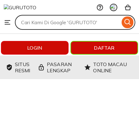
GURUTOTO
Skip
to
Search
Browse
ontent
for
items
or
shops
LOGIN
DAFTAR
SITUS
PASARAN
TOTO MACAU
RESMI
LENGKAP
ONLINE