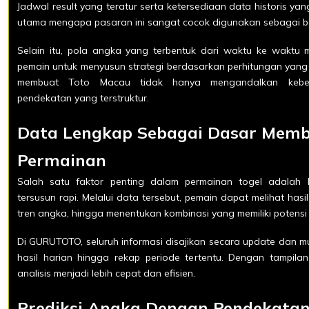
Jadwal result yang teratur serta ketersediaan data historis ya
utama mengapa pasaran ini sangat cocok digunakan sebagai ba
Selain itu, pola angka yang terbentuk dari waktu ke waktu 
pemain untuk menyusun strategi berdasarkan perhitungan yang 
membuat Toto Macau tidak hanya mengandalkan keberu
pendekatan yang terstruktur.
Data Lengkap Sebagai Dasar Memb
Permainan
Salah satu faktor penting dalam permainan togel adalah 
tersusun rapi. Melalui data tersebut, pemain dapat melihat hasi
tren angka, hingga menentukan kombinasi yang memiliki potensi 
Di GURUTOTO, seluruh informasi disajikan secara update dan m
hasil harian hingga rekap periode tertentu. Dengan tampilan
analisis menjadi lebih cepat dan efisien.
Prediksi Angka Dengan Pendekatan 