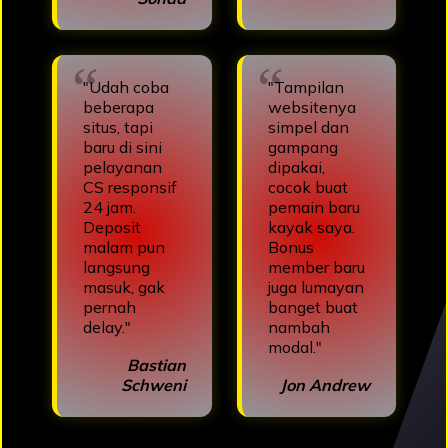
"Udah coba
"Tampilan
beberapa
websitenya
situs, tapi
simpel dan
baru di sini
gampang
pelayanan
dipakai,
CS responsif
cocok buat
24 jam.
pemain baru
Deposit
kayak saya.
malam pun
Bonus
langsung
member baru
masuk, gak
juga lumayan
pernah
banget buat
delay."
nambah
modal."
Bastian
Schweni
Jon Andrew