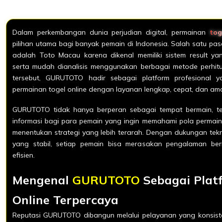
Dalam perkembangan dunia perjudian digital, permainan
tog
pilihan utama bagi banyak pemain di Indonesia. Salah satu pas
adalah Toto Macau karena dikenal memiliki sistem result yan
serta mudah dianalisis menggunakan berbagai metode perhitu
tersebut, GURUTOTO hadir sebagai platform profesional 
permainan togel online dengan layanan lengkap, cepat, dan am
GURUTOTO tidak hanya berperan sebagai tempat bermain, te
informasi bagi para pemain yang ingin memahami pola permai
menentukan strategi yang lebih terarah. Dengan dukungan tek
yang stabil, setiap pemain bisa merasakan pengalaman b
efisien.
Mengenal
GURUTOTO
Sebagai Plat
Online Terpercaya
Reputasi GURUTOTO dibangun melalui pelayanan yang konsiste