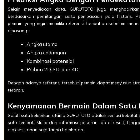
Selain menyediakan data, GURUTOTO juga menghadirkan 
berdasarkan perhitungan serta pembacaan pola historis. 
pemain yang ingin memiliki referensi tambahan sebelum men
dipasang.
Angka utama
Angka cadangan
Kombinasi potensial
Pilihan 2D, 3D, dan 4D
Dengan adanya referensi tersebut, pemain dapat menyusun stra
terarah.
Kenyamanan Bermain Dalam Satu 
Salah satu kelebihan utama GURUTOTO adalah semua kebutuha
satu tempat. Mulai dari informasi pasaran, data result, hin
diakses kapan saja tanpa hambatan.