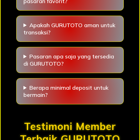
pasaran favorit?
Apakah GURUTOTO aman untuk
transaksi?
Pasaran apa saja yang tersedia
di GURUTOTO?
Berapa minimal deposit untuk
bermain?
Testimoni Member
Terbaik GURUTOTO