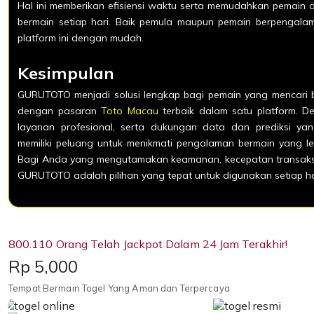
Hal ini memberikan efisiensi waktu serta memudahkan pemain d
bermain setiap hari. Baik pemula maupun pemain berpenga
platform ini dengan mudah.
Kesimpulan
GURUTOTO menjadi solusi lengkap bagi pemain yang mencari b
dengan pasaran
Toto Macau
terbaik dalam satu platform. De
layanan profesional, serta dukungan data dan prediksi yan
memiliki peluang untuk menikmati pengalaman bermain yang l
Bagi Anda yang mengutamakan keamanan, kecepatan transaks
GURUTOTO adalah pilihan yang tepat untuk digunakan setiap ha
800.110 Orang Telah Jackpot Dalam 24 Jam Terakhir!
Price:
Rp 5,000
Tempat Bermain Togel Yang Aman dan Terpercaya