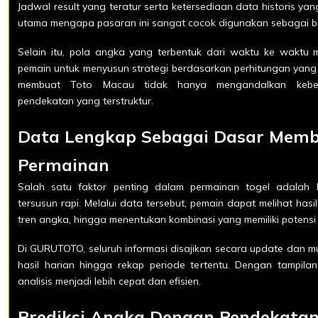
Jadwal result yang teratur serta ketersediaan data historis ya
utama mengapa pasaran ini sangat cocok digunakan sebagai ba
Selain itu, pola angka yang terbentuk dari waktu ke waktu 
pemain untuk menyusun strategi berdasarkan perhitungan yang 
membuat Toto Macau tidak hanya mengandalkan keberu
pendekatan yang terstruktur.
Data Lengkap Sebagai Dasar Memb
Permainan
Salah satu faktor penting dalam permainan togel adalah 
tersusun rapi. Melalui data tersebut, pemain dapat melihat hasi
tren angka, hingga menentukan kombinasi yang memiliki potensi 
Di GURUTOTO, seluruh informasi disajikan secara update dan m
hasil harian hingga rekap periode tertentu. Dengan tampilan
analisis menjadi lebih cepat dan efisien.
Prediksi Angka Dengan Pendekatan 