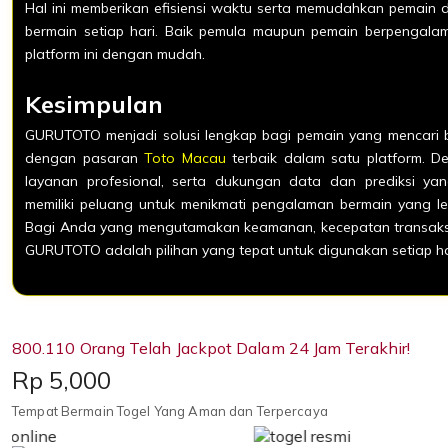
Hal ini memberikan efisiensi waktu serta memudahkan pemain d
bermain setiap hari. Baik pemula maupun pemain berpenga
platform ini dengan mudah.
Kesimpulan
GURUTOTO menjadi solusi lengkap bagi pemain yang mencari b
dengan pasaran
Toto Macau
terbaik dalam satu platform. De
layanan profesional, serta dukungan data dan prediksi yan
memiliki peluang untuk menikmati pengalaman bermain yang l
Bagi Anda yang mengutamakan keamanan, kecepatan transaks
GURUTOTO adalah pilihan yang tepat untuk digunakan setiap ha
800.110 Orang Telah Jackpot Dalam 24 Jam Terakhir!
Price:
Rp 5,000
Tempat Bermain Togel Yang Aman dan Terpercaya