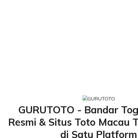
GURUTOTO - Bandar Toge
Resmi & Situs Toto Macau 
di Satu Platform