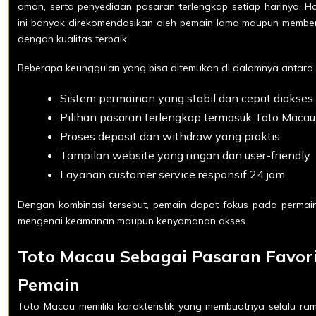
aman, serta penyediaan pasaran terlengkap setiap harinya. Ha
ini banyak direkomendasikan oleh pemain lama maupun member
dengan kualitas terbaik.
Beberapa keunggulan yang bisa ditemukan di dalamnya antara l
Sistem permainan yang stabil dan cepat diakses
Pilihan pasaran terlengkap termasuk Toto Macau
Proses deposit dan withdraw yang praktis
Tampilan website yang ringan dan user-friendly
Layanan customer service responsif 24 jam
Dengan kombinasi tersebut, pemain dapat fokus pada permain
mengenai keamanan maupun kenyamanan akses.
Toto Macau Sebagai Pasaran Favor
Pemain
Toto Macau memiliki karakteristik yang membuatnya selalu ram