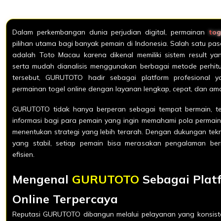
Dalam perkembangan dunia perjudian digital, permainan
tog
pilihan utama bagi banyak pemain di Indonesia. Salah satu pas
adalah Toto Macau karena dikenal memiliki sistem result yan
serta mudah dianalisis menggunakan berbagai metode perhitu
tersebut, GURUTOTO hadir sebagai platform profesional 
permainan togel online dengan layanan lengkap, cepat, dan am
GURUTOTO tidak hanya berperan sebagai tempat bermain, te
informasi bagi para pemain yang ingin memahami pola permai
menentukan strategi yang lebih terarah. Dengan dukungan tek
yang stabil, setiap pemain bisa merasakan pengalaman b
efisien.
Mengenal
GURUTOTO
Sebagai Plat
Online Terpercaya
Reputasi GURUTOTO dibangun melalui pelayanan yang konsiste