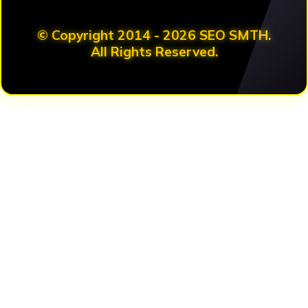
© Copyright 2014 - 2026 SEO SMTH.
All Rights Reserved.