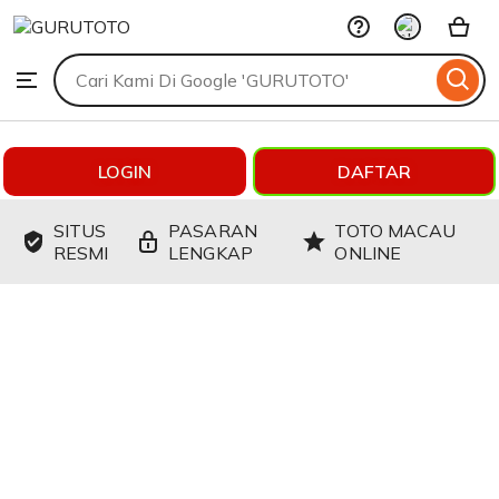
GURUTOTO
Skip
to
Search
Browse
ontent
for
items
or
shops
LOGIN
DAFTAR
SITUS
PASARAN
TOTO MACAU
RESMI
LENGKAP
ONLINE