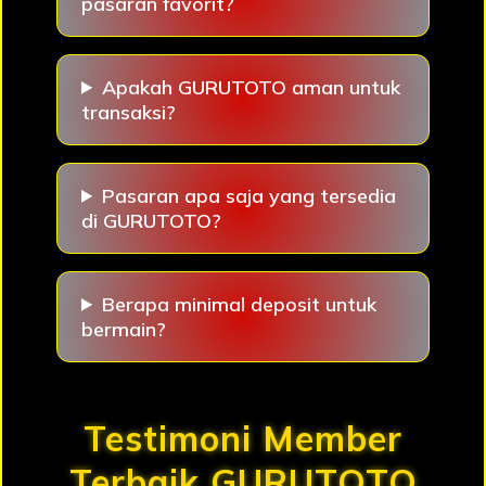
pasaran favorit?
Apakah GURUTOTO aman untuk
transaksi?
Pasaran apa saja yang tersedia
di GURUTOTO?
Berapa minimal deposit untuk
bermain?
Testimoni Member
Terbaik GURUTOTO