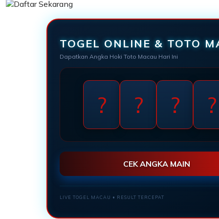
TOGEL ONLINE & TOTO 
Dapatkan Angka Hoki Toto Macau Hari Ini
?
?
?
?
CEK ANGKA MAIN
LIVE TOGEL MACAU • RESULT TERCEPAT