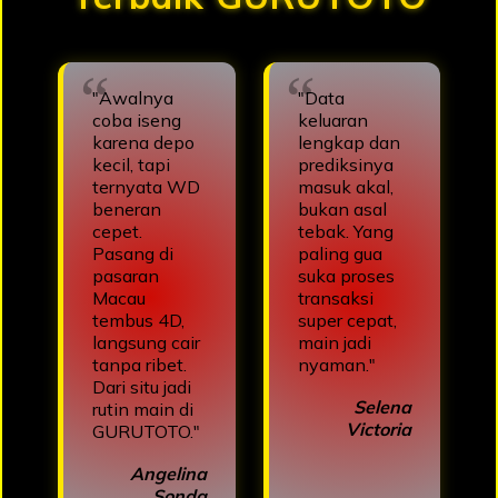
"Awalnya
"Data
coba iseng
keluaran
karena depo
lengkap dan
kecil, tapi
prediksinya
ternyata WD
masuk akal,
beneran
bukan asal
cepet.
tebak. Yang
Pasang di
paling gua
pasaran
suka proses
Macau
transaksi
tembus 4D,
super cepat,
langsung cair
main jadi
tanpa ribet.
nyaman."
Dari situ jadi
Selena
rutin main di
Victoria
GURUTOTO."
Angelina
Sonda