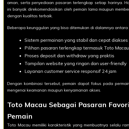
aman, serta penyediaan pasaran terlengkap setiap harinya. Ha
ini banyak direkomendasikan oleh pemain lama maupun member
dengan kualitas terbaik.
Beberapa keunggulan yang bisa ditemukan di dalamnya antara l
Sistem permainan yang stabil dan cepat diakses
Pilihan pasaran terlengkap termasuk Toto Macau
Proses deposit dan withdraw yang praktis
Tampilan website yang ringan dan user-friendly
Layanan customer service responsif 24 jam
Dengan kombinasi tersebut, pemain dapat fokus pada permain
mengenai keamanan maupun kenyamanan akses.
Toto Macau Sebagai Pasaran Favor
Pemain
Toto Macau memiliki karakteristik yang membuatnya selalu ram