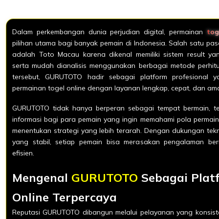
Dalam perkembangan dunia perjudian digital, permainan
tog
pilihan utama bagi banyak pemain di Indonesia. Salah satu pas
adalah Toto Macau karena dikenal memiliki sistem result yan
serta mudah dianalisis menggunakan berbagai metode perhitu
tersebut, GURUTOTO hadir sebagai platform profesional 
permainan togel online dengan layanan lengkap, cepat, dan am
GURUTOTO tidak hanya berperan sebagai tempat bermain, te
informasi bagi para pemain yang ingin memahami pola permai
menentukan strategi yang lebih terarah. Dengan dukungan tek
yang stabil, setiap pemain bisa merasakan pengalaman b
efisien.
Mengenal
GURUTOTO
Sebagai Plat
Online Terpercaya
Reputasi GURUTOTO dibangun melalui pelayanan yang konsiste