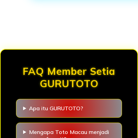
Loading...
FAQ Member Setia
GURUTOTO
Apa itu GURUTOTO?
Mengapa Toto Macau menjadi