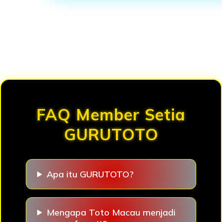
Loading...
FAQ Member Setia
GURUTOTO
Apa itu GURUTOTO?
Mengapa Toto Macau menjadi