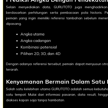
Selain menyediakan data, GURUTOTO juga menghadirkan 
berdasarkan perhitungan serta pembacaan pola historis. 
pemain yang ingin memiliki referensi tambahan sebelum men
dipasang.
Angka utama
Angka cadangan
Kombinasi potensial
Pilihan 2D, 3D, dan 4D
Dengan adanya referensi tersebut, pemain dapat menyusun stra
terarah.
Kenyamanan Bermain Dalam Satu 
Salah satu kelebihan utama GURUTOTO adalah semua kebutuha
satu tempat. Mulai dari informasi pasaran, data result, hin
diakses kapan saja tanpa hambatan.