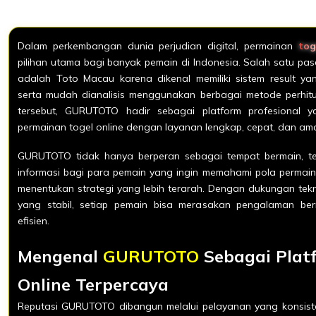
Dalam perkembangan dunia perjudian digital, permainan
tog
pilihan utama bagi banyak pemain di Indonesia. Salah satu pas
adalah Toto Macau karena dikenal memiliki sistem result yan
serta mudah dianalisis menggunakan berbagai metode perhitu
tersebut, GURUTOTO hadir sebagai platform profesional 
permainan togel online dengan layanan lengkap, cepat, dan am
GURUTOTO tidak hanya berperan sebagai tempat bermain, te
informasi bagi para pemain yang ingin memahami pola permai
menentukan strategi yang lebih terarah. Dengan dukungan tek
yang stabil, setiap pemain bisa merasakan pengalaman b
efisien.
Mengenal
GURUTOTO
Sebagai Plat
Online Terpercaya
Reputasi GURUTOTO dibangun melalui pelayanan yang konsiste