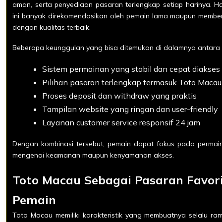
aman, serta penyediaan pasaran terlengkap setiap harinya. Ha
ini banyak direkomendasikan oleh pemain lama maupun member
dengan kualitas terbaik.
Beberapa keunggulan yang bisa ditemukan di dalamnya antara l
Sistem permainan yang stabil dan cepat diakses
Pilihan pasaran terlengkap termasuk Toto Macau
Proses deposit dan withdraw yang praktis
Tampilan website yang ringan dan user-friendly
Layanan customer service responsif 24 jam
Dengan kombinasi tersebut, pemain dapat fokus pada permain
mengenai keamanan maupun kenyamanan akses.
Toto Macau Sebagai Pasaran Favor
Pemain
Toto Macau memiliki karakteristik yang membuatnya selalu ram