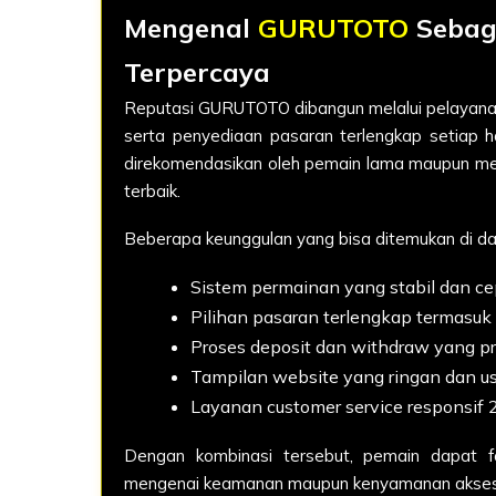
Mengenal
GURUTOTO
Sebaga
Terpercaya
Reputasi GURUTOTO dibangun melalui pelayanan
serta penyediaan pasaran terlengkap setiap ha
direkomendasikan oleh pemain lama maupun mem
terbaik.
Beberapa keunggulan yang bisa ditemukan di dal
Sistem permainan yang stabil dan ce
Pilihan pasaran terlengkap termasuk
Proses deposit dan withdraw yang pr
Tampilan website yang ringan dan us
Layanan customer service responsif 
Dengan kombinasi tersebut, pemain dapat f
mengenai keamanan maupun kenyamanan akses