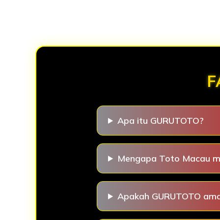
Loading...
F
Apa itu GURUTOTO?
Mengapa Toto Macau men
Apakah GURUTOTO aman 