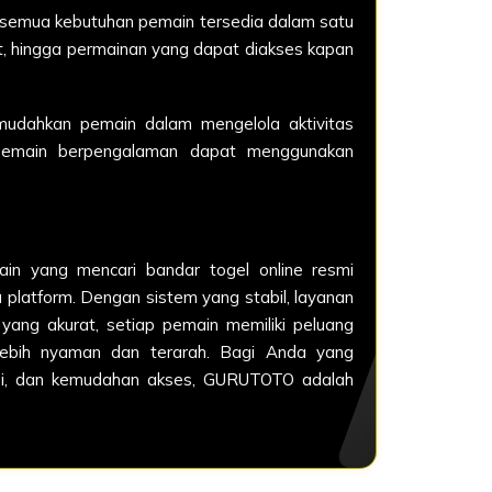
semua kebutuhan pemain tersedia dalam satu
ult, hingga permainan yang dapat diakses kapan
emudahkan pemain dalam mengelola aktivitas
 pemain berpengalaman dapat menggunakan
in yang mencari bandar togel online resmi
 platform. Dengan sistem yang stabil, layanan
 yang akurat, setiap pemain memiliki peluang
lebih nyaman dan terarah. Bagi Anda yang
si, dan kemudahan akses, GURUTOTO adalah