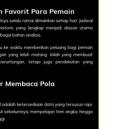
n Favorit Para Pemain
nya selalu ramai dimainkan setiap hari. Jadwal
 historis yang lengkap menjadi alasan utama
agai bahan analisis.
aktu ke waktu memberikan peluang bagi pemain
ngan yang lebih matang. Inilah yang membuat
eruntungan, tetapi juga pendekatan yang
ar Membaca Pola
l adalah ketersediaan data yang tersusun rapi.
sil sebelumnya, mempelajari tren angka, hingga
gi.