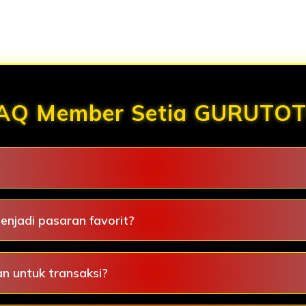
AQ Member Setia GURUTO
jadi pasaran favorit?
untuk transaksi?