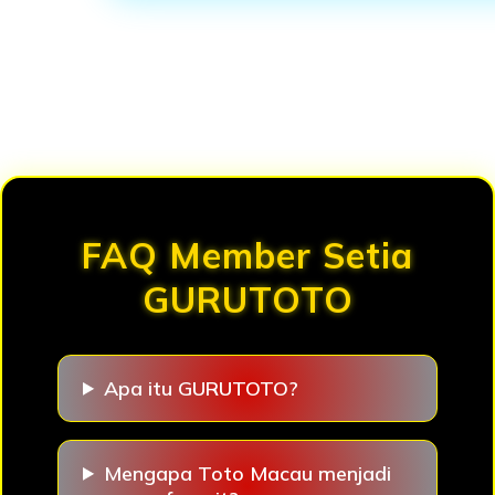
Loading...
FAQ Member Setia
GURUTOTO
Apa itu GURUTOTO?
Mengapa Toto Macau menjadi