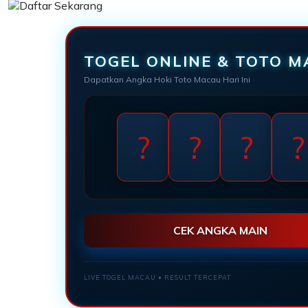
TOGEL ONLINE & TOTO 
Dapatkan Angka Hoki Toto Macau Hari Ini
?
?
?
?
CEK ANGKA MAIN
LIVE TOGEL MACAU • RESULT TERCEPAT