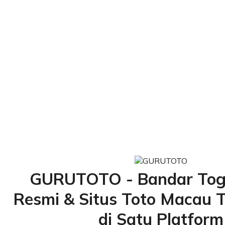
GURUTOTO - Bandar Toge
Resmi & Situs Toto Macau 
di Satu Platform