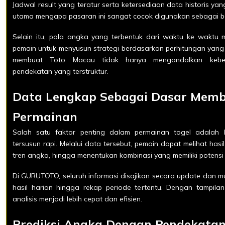
Jadwal result yang teratur serta ketersediaan data historis ya
utama mengapa pasaran ini sangat cocok digunakan sebagai ba
Selain itu, pola angka yang terbentuk dari waktu ke waktu 
pemain untuk menyusun strategi berdasarkan perhitungan yang 
membuat Toto Macau tidak hanya mengandalkan keberu
pendekatan yang terstruktur.
Data Lengkap Sebagai Dasar Memb
Permainan
Salah satu faktor penting dalam permainan togel adalah 
tersusun rapi. Melalui data tersebut, pemain dapat melihat hasi
tren angka, hingga menentukan kombinasi yang memiliki potensi 
Di GURUTOTO, seluruh informasi disajikan secara update dan m
hasil harian hingga rekap periode tertentu. Dengan tampilan
analisis menjadi lebih cepat dan efisien.
Prediksi Angka Dengan Pendekatan 