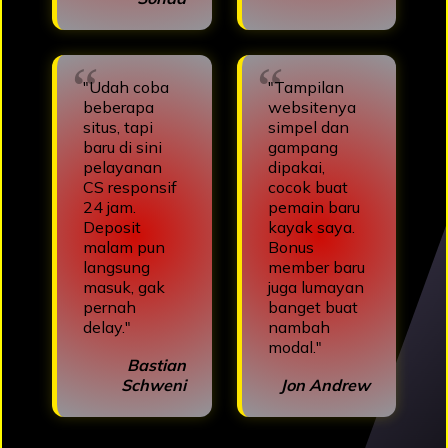
"Udah coba
"Tampilan
beberapa
websitenya
situs, tapi
simpel dan
baru di sini
gampang
pelayanan
dipakai,
CS responsif
cocok buat
24 jam.
pemain baru
Deposit
kayak saya.
malam pun
Bonus
langsung
member baru
masuk, gak
juga lumayan
pernah
banget buat
delay."
nambah
modal."
Bastian
Schweni
Jon Andrew