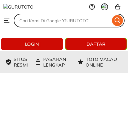
GURUTOTO
Skip
to
Search
Browse
ontent
for
items
or
shops
LOGIN
DAFTAR
SITUS
PASARAN
TOTO MACAU
RESMI
LENGKAP
ONLINE