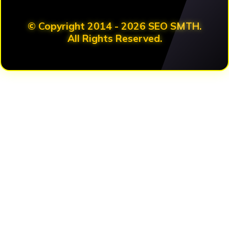
© Copyright 2014 - 2026 SEO SMTH.
All Rights Reserved.