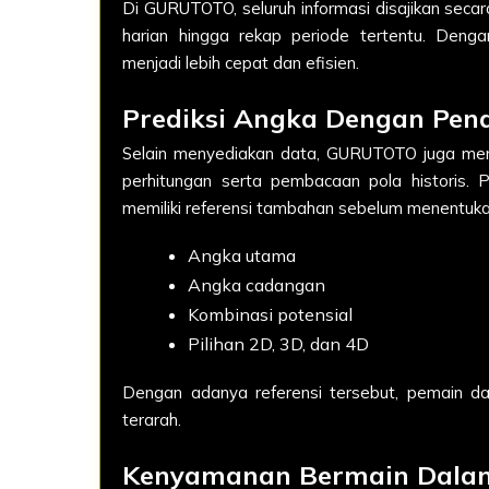
Di GURUTOTO, seluruh informasi disajikan secar
harian hingga rekap periode tertentu. Denga
menjadi lebih cepat dan efisien.
Prediksi Angka Dengan Pend
Selain menyediakan data, GURUTOTO juga meng
perhitungan serta pembacaan pola historis.
memiliki referensi tambahan sebelum menentuk
Angka utama
Angka cadangan
Kombinasi potensial
Pilihan 2D, 3D, dan 4D
Dengan adanya referensi tersebut, pemain da
terarah.
Kenyamanan Bermain Dalam