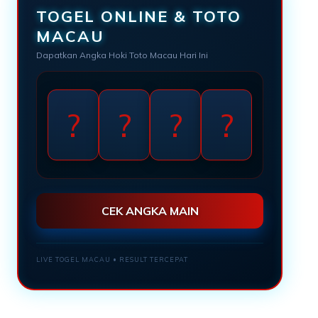
TOGEL ONLINE & TOTO
MACAU
Dapatkan Angka Hoki Toto Macau Hari Ini
?
?
?
?
CEK ANGKA MAIN
LIVE TOGEL MACAU • RESULT TERCEPAT