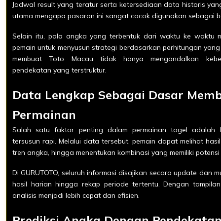
Jadwal result yang teratur serta ketersediaan data historis ya
utama mengapa pasaran ini sangat cocok digunakan sebagai ba
Selain itu, pola angka yang terbentuk dari waktu ke waktu 
pemain untuk menyusun strategi berdasarkan perhitungan yang 
membuat Toto Macau tidak hanya mengandalkan keberu
pendekatan yang terstruktur.
Data Lengkap Sebagai Dasar Memb
Permainan
Salah satu faktor penting dalam permainan togel adalah 
tersusun rapi. Melalui data tersebut, pemain dapat melihat hasi
tren angka, hingga menentukan kombinasi yang memiliki potensi 
Di GURUTOTO, seluruh informasi disajikan secara update dan m
hasil harian hingga rekap periode tertentu. Dengan tampilan
analisis menjadi lebih cepat dan efisien.
Prediksi Angka Dengan Pendekatan 