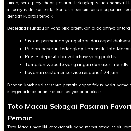
aman, serta penyediaan pasaran terlengkap setiap harinya. Ha
ini banyak direkomendasikan oleh pemain lama maupun member
dengan kualitas terbaik.
Beberapa keunggulan yang bisa ditemukan di dalamnya antara l
Sistem permainan yang stabil dan cepat diakses
Pilihan pasaran terlengkap termasuk Toto Macau
Proses deposit dan withdraw yang praktis
Tampilan website yang ringan dan user-friendly
Layanan customer service responsif 24 jam
Dengan kombinasi tersebut, pemain dapat fokus pada permain
mengenai keamanan maupun kenyamanan akses.
Toto Macau Sebagai Pasaran Favor
Pemain
Toto Macau memiliki karakteristik yang membuatnya selalu ram