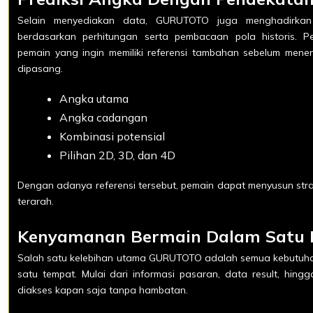
Selain menyediakan data, GURUTOTO juga menghadirkan 
berdasarkan perhitungan serta pembacaan pola historis. 
pemain yang ingin memiliki referensi tambahan sebelum men
dipasang.
Angka utama
Angka cadangan
Kombinasi potensial
Pilihan 2D, 3D, dan 4D
Dengan adanya referensi tersebut, pemain dapat menyusun stra
terarah.
Kenyamanan Bermain Dalam Satu 
Salah satu kelebihan utama GURUTOTO adalah semua kebutuha
satu tempat. Mulai dari informasi pasaran, data result, hin
diakses kapan saja tanpa hambatan.