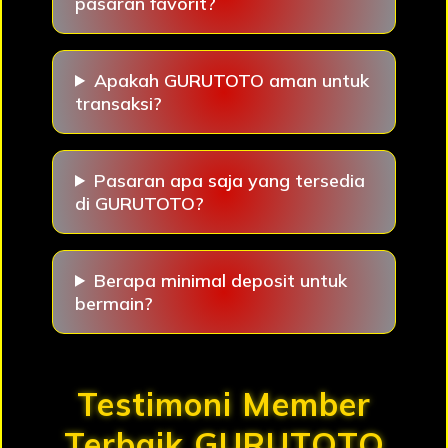
pasaran favorit?
Apakah GURUTOTO aman untuk
transaksi?
Pasaran apa saja yang tersedia
di GURUTOTO?
Berapa minimal deposit untuk
bermain?
Testimoni Member
Terbaik GURUTOTO