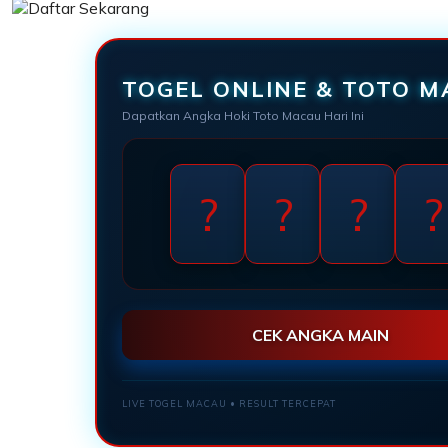
TOGEL ONLINE & TOTO 
Dapatkan Angka Hoki Toto Macau Hari Ini
?
?
?
?
CEK ANGKA MAIN
LIVE TOGEL MACAU • RESULT TERCEPAT