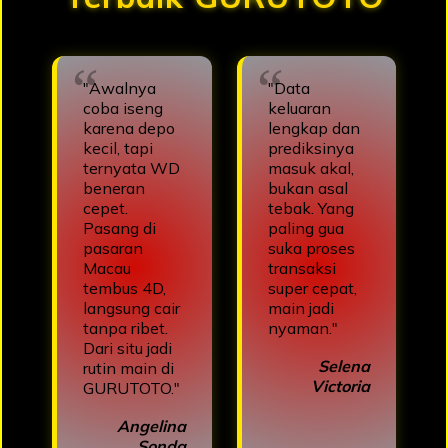
"Awalnya
"Data
coba iseng
keluaran
karena depo
lengkap dan
kecil, tapi
prediksinya
ternyata WD
masuk akal,
beneran
bukan asal
cepet.
tebak. Yang
Pasang di
paling gua
pasaran
suka proses
Macau
transaksi
tembus 4D,
super cepat,
langsung cair
main jadi
tanpa ribet.
nyaman."
Dari situ jadi
Selena
rutin main di
Victoria
GURUTOTO."
Angelina
Sonda