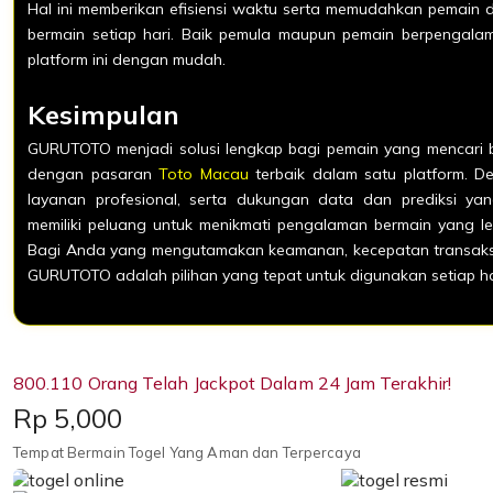
Hal ini memberikan efisiensi waktu serta memudahkan pemain d
bermain setiap hari. Baik pemula maupun pemain berpenga
platform ini dengan mudah.
Kesimpulan
GURUTOTO menjadi solusi lengkap bagi pemain yang mencari b
dengan pasaran
Toto Macau
terbaik dalam satu platform. De
layanan profesional, serta dukungan data dan prediksi yan
memiliki peluang untuk menikmati pengalaman bermain yang l
Bagi Anda yang mengutamakan keamanan, kecepatan transaks
GURUTOTO adalah pilihan yang tepat untuk digunakan setiap ha
800.110 Orang Telah Jackpot Dalam 24 Jam Terakhir!
Price:
Rp 5,000
Tempat Bermain Togel Yang Aman dan Terpercaya