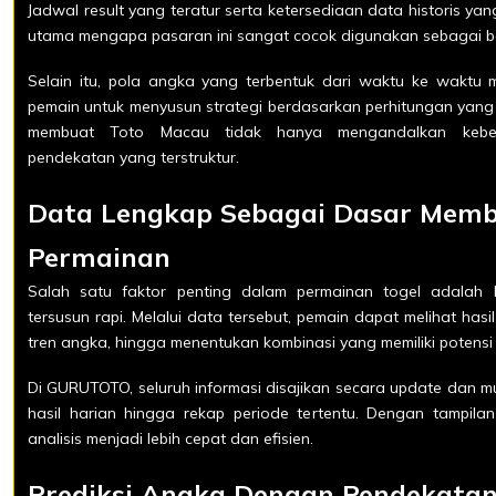
Jadwal result yang teratur serta ketersediaan data historis ya
utama mengapa pasaran ini sangat cocok digunakan sebagai ba
Selain itu, pola angka yang terbentuk dari waktu ke waktu 
pemain untuk menyusun strategi berdasarkan perhitungan yang 
membuat Toto Macau tidak hanya mengandalkan keberu
pendekatan yang terstruktur.
Data Lengkap Sebagai Dasar Memb
Permainan
Salah satu faktor penting dalam permainan togel adalah 
tersusun rapi. Melalui data tersebut, pemain dapat melihat hasi
tren angka, hingga menentukan kombinasi yang memiliki potensi 
Di GURUTOTO, seluruh informasi disajikan secara update dan m
hasil harian hingga rekap periode tertentu. Dengan tampilan
analisis menjadi lebih cepat dan efisien.
Prediksi Angka Dengan Pendekatan 