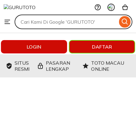
GURUTOTO
Skip
to
Search
Browse
ontent
for
items
or
shops
LOGIN
DAFTAR
SITUS
PASARAN
TOTO MACAU
RESMI
LENGKAP
ONLINE