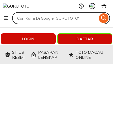
GURUTOTO
Skip
to
Search
Browse
ontent
for
items
or
shops
LOGIN
DAFTAR
SITUS
PASARAN
TOTO MACAU
RESMI
LENGKAP
ONLINE