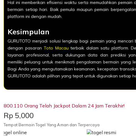
Hal ini memberikan efisiensi waktu serta memudahkan pemain d
bermain setiap hari. Baik pemula maupun pemain berpenga
platform ini dengan mudah.
Kesimpulan
GURUTOTO menjadi solusi lengkap bagi pemain yang mencari b
dengan pasaran
Toto Macau
terbaik dalam satu platform. De
layanan profesional, serta dukungan data dan prediksi yan
memiliki peluang untuk menikmati pengalaman bermain yang l
Bagi Anda yang mengutamakan keamanan, kecepatan transaks
GURUTOTO adalah pilihan yang tepat untuk digunakan setiap ha
800.110 Orang Telah Jackpot Dalam 24 Jam Terakhir!
Price:
Rp 5,000
Tempat Bermain Togel Yang Aman dan Terpercaya