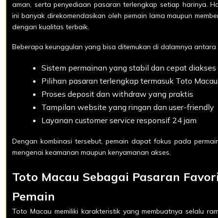
aman, serta penyediaan pasaran terlengkap setiap harinya. Ha
ini banyak direkomendasikan oleh pemain lama maupun member
dengan kualitas terbaik.
Beberapa keunggulan yang bisa ditemukan di dalamnya antara l
Sistem permainan yang stabil dan cepat diakses
Pilihan pasaran terlengkap termasuk Toto Macau
Proses deposit dan withdraw yang praktis
Tampilan website yang ringan dan user-friendly
Layanan customer service responsif 24 jam
Dengan kombinasi tersebut, pemain dapat fokus pada permain
mengenai keamanan maupun kenyamanan akses.
Toto Macau Sebagai Pasaran Favor
Pemain
Toto Macau memiliki karakteristik yang membuatnya selalu ram