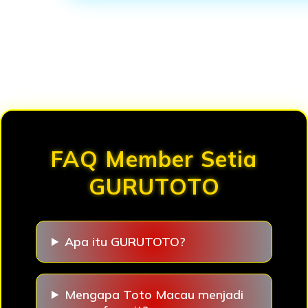
Loading...
FAQ Member Setia
GURUTOTO
Apa itu GURUTOTO?
Mengapa Toto Macau menjadi