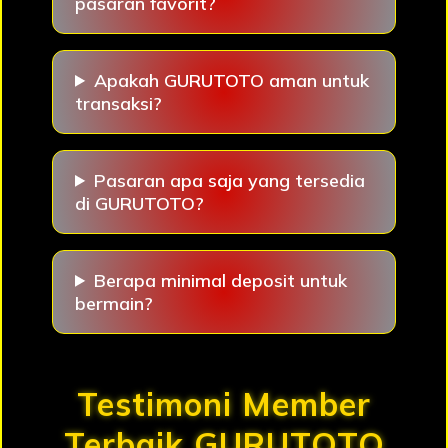
pasaran favorit?
Apakah GURUTOTO aman untuk
transaksi?
Pasaran apa saja yang tersedia
di GURUTOTO?
Berapa minimal deposit untuk
bermain?
Testimoni Member
Terbaik GURUTOTO