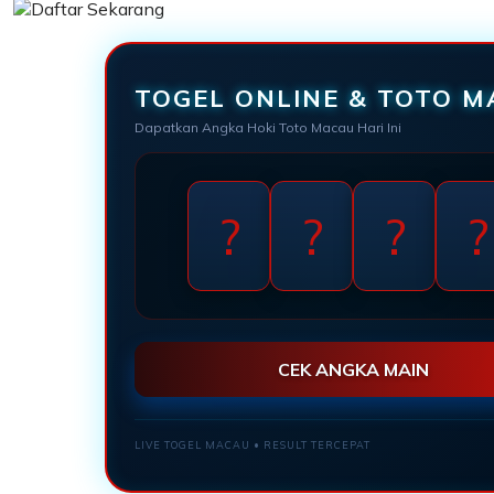
TOGEL ONLINE & TOTO 
Dapatkan Angka Hoki Toto Macau Hari Ini
?
?
?
?
CEK ANGKA MAIN
LIVE TOGEL MACAU • RESULT TERCEPAT