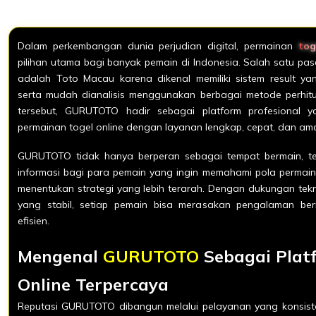
Dalam perkembangan dunia perjudian digital, permainan
tog
pilihan utama bagi banyak pemain di Indonesia. Salah satu pas
adalah Toto Macau karena dikenal memiliki sistem result yan
serta mudah dianalisis menggunakan berbagai metode perhitu
tersebut, GURUTOTO hadir sebagai platform profesional 
permainan togel online dengan layanan lengkap, cepat, dan am
GURUTOTO tidak hanya berperan sebagai tempat bermain, te
informasi bagi para pemain yang ingin memahami pola permai
menentukan strategi yang lebih terarah. Dengan dukungan tek
yang stabil, setiap pemain bisa merasakan pengalaman b
efisien.
Mengenal
GURUTOTO
Sebagai Plat
Online Terpercaya
Reputasi GURUTOTO dibangun melalui pelayanan yang konsiste