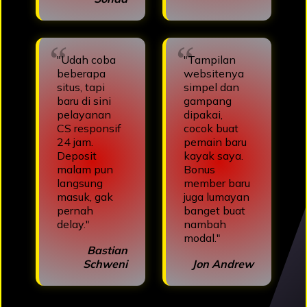
"Udah coba
"Tampilan
beberapa
websitenya
situs, tapi
simpel dan
baru di sini
gampang
pelayanan
dipakai,
CS responsif
cocok buat
24 jam.
pemain baru
Deposit
kayak saya.
malam pun
Bonus
langsung
member baru
masuk, gak
juga lumayan
pernah
banget buat
delay."
nambah
modal."
Bastian
Schweni
Jon Andrew