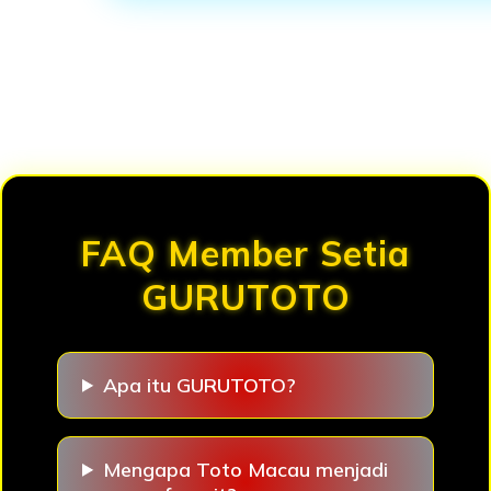
Loading...
FAQ Member Setia
GURUTOTO
Apa itu GURUTOTO?
Mengapa Toto Macau menjadi