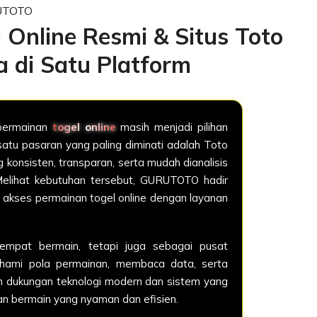
Online Resmi & Situs Toto
 di Satu Platform
 permainan
togel online
masih menjadi pilihan
satu pasaran yang paling diminati adalah Toto
g konsisten, transparan, serta mudah dianalisis
elihat kebutuhan tersebut, GURUTOTO hadir
 akses permainan togel online dengan layanan
mpat bermain, tetapi juga sebagai pusat
ahami pola permainan, membaca data, serta
an dukungan teknologi modern dan sistem yang
an bermain yang nyaman dan efisien.