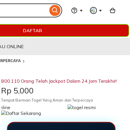
DAFTAR
AU ONLINE
ERPERCAYA
800.110 Orang Telah Jackpot Dalam 24 Jam Terakhir!
Price:
Rp 5,000
Tempat Bermain Togel Yang Aman dan Terpercaya