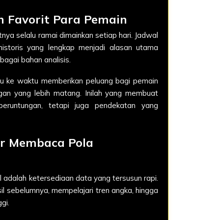
n Favorit Para Pemain
nya selalu ramai dimainkan setiap hari. Jadwal
 historis yang lengkap menjadi alasan utama
agai bahan analisis.
aktu ke waktu memberikan peluang bagi pemain
ngan yang lebih matang. Inilah yang membuat
eruntungan, tetapi juga pendekatan yang
ar Membaca Pola
l adalah ketersediaan data yang tersusun rapi.
sil sebelumnya, mempelajari tren angka, hingga
gi.