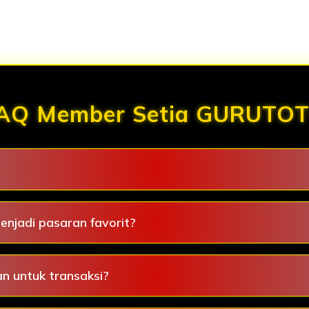
AQ Member Setia GURUTO
jadi pasaran favorit?
untuk transaksi?