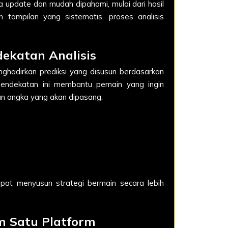
a update dan mudah dipahami, mulai dari hasil
n tampilan yang sistematis, proses analisis
ekatan Analisis
hadirkan prediksi yang disusun berdasarkan
 Pendekatan ini membantu pemain yang ingin
an angka yang akan dipasang.
pat menyusun strategi bermain secara lebih
 Satu Platform