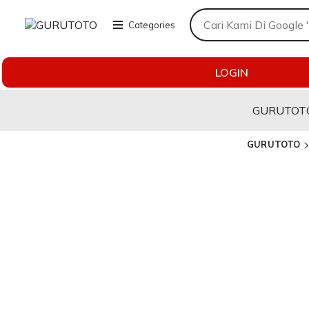
Skip
Search
to
GURUTOTO
Categories
for
Content
items
or
shops
LOGIN
GURUTOT
GURUTOTO