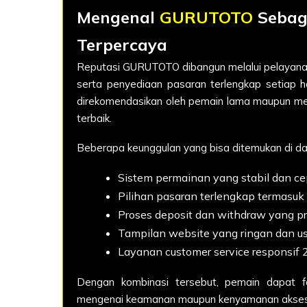
Mengenal
GURUTOTO
Sebaga
Terpercaya
Reputasi GURUTOTO dibangun melalui pelayanan
serta penyediaan pasaran terlengkap setiap ha
direkomendasikan oleh pemain lama maupun mem
terbaik.
Beberapa keunggulan yang bisa ditemukan di dal
Sistem permainan yang stabil dan ce
Pilihan pasaran terlengkap termasuk
Proses deposit dan withdraw yang pr
Tampilan website yang ringan dan us
Layanan customer service responsif 
Dengan kombinasi tersebut, pemain dapat f
mengenai keamanan maupun kenyamanan akses