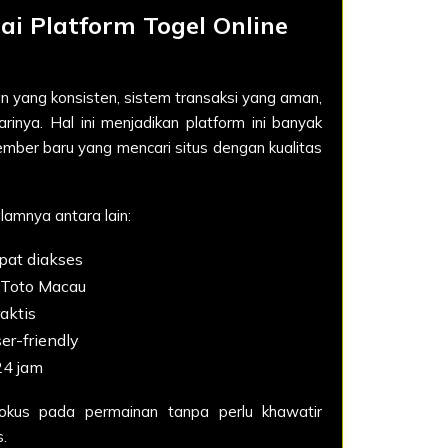
i Platform Togel Online
 yang konsisten, sistem transaksi yang aman,
rinya. Hal ini menjadikan platform ini banyak
ber baru yang mencari situs dengan kualitas
amnya antara lain:
pat diakses
 Toto Macau
aktis
er-friendly
24 jam
okus pada permainan tanpa perlu khawatir
.