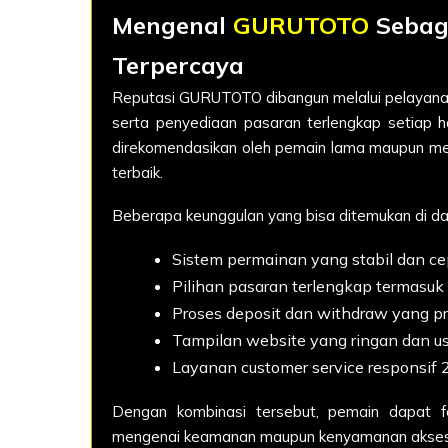
Mengenal
GURUTOTO
Sebaga
Terpercaya
Reputasi GURUTOTO dibangun melalui pelayanan
serta penyediaan pasaran terlengkap setiap ha
direkomendasikan oleh pemain lama maupun mem
terbaik.
Beberapa keunggulan yang bisa ditemukan di dal
Sistem permainan yang stabil dan ce
Pilihan pasaran terlengkap termasuk
Proses deposit dan withdraw yang pr
Tampilan website yang ringan dan us
Layanan customer service responsif 
Dengan kombinasi tersebut, pemain dapat f
mengenai keamanan maupun kenyamanan akses