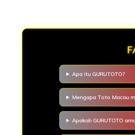
Loading...
F
Apa itu GURUTOTO?
Mengapa Toto Macau men
Apakah GURUTOTO aman 