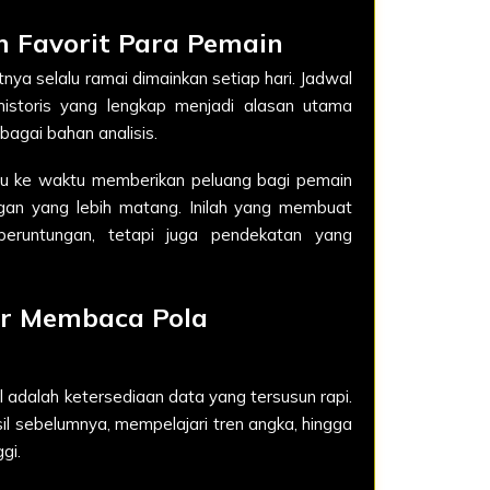
n Favorit Para Pemain
nya selalu ramai dimainkan setiap hari. Jadwal
 historis yang lengkap menjadi alasan utama
agai bahan analisis.
aktu ke waktu memberikan peluang bagi pemain
ngan yang lebih matang. Inilah yang membuat
eruntungan, tetapi juga pendekatan yang
ar Membaca Pola
l adalah ketersediaan data yang tersusun rapi.
sil sebelumnya, mempelajari tren angka, hingga
gi.