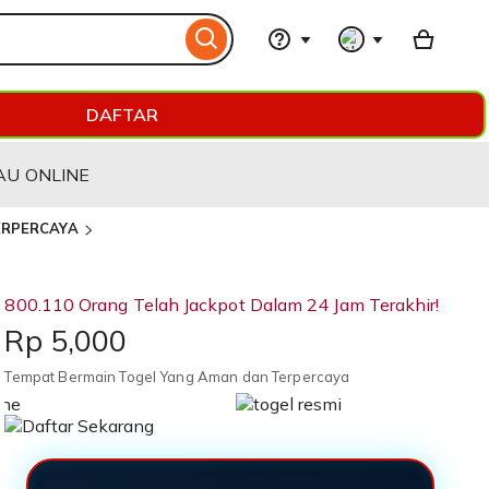
DAFTAR
AU ONLINE
ERPERCAYA
800.110 Orang Telah Jackpot Dalam 24 Jam Terakhir!
Price:
Rp 5,000
Tempat Bermain Togel Yang Aman dan Terpercaya