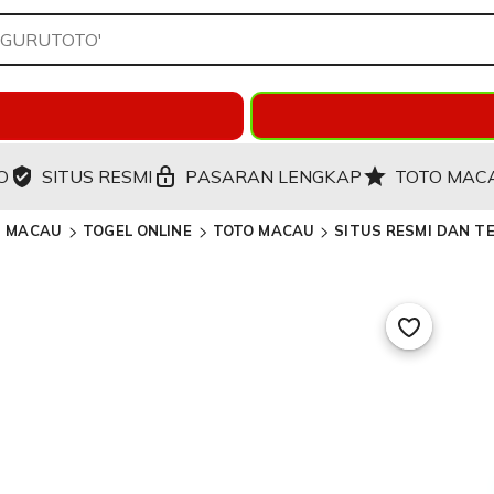
O
SITUS RESMI
PASARAN LENGKAP
TOTO MAC
MACAU
TOGEL ONLINE
TOTO MACAU
SITUS RESMI DAN T