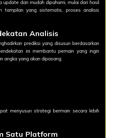
a update dan mudah dipahami, mulai dari hasil
n tampilan yang sistematis, proses analisis
ekatan Analisis
hadirkan prediksi yang disusun berdasarkan
 Pendekatan ini membantu pemain yang ingin
an angka yang akan dipasang.
pat menyusun strategi bermain secara lebih
 Satu Platform