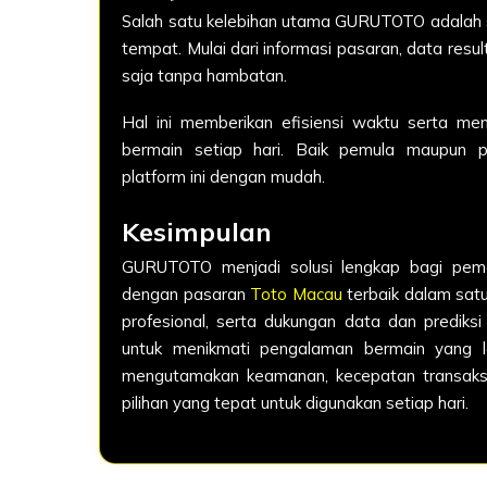
Salah satu kelebihan utama GURUTOTO adalah 
tempat. Mulai dari informasi pasaran, data res
saja tanpa hambatan.
Hal ini memberikan efisiensi waktu serta m
bermain setiap hari. Baik pemula maupun
platform ini dengan mudah.
Kesimpulan
GURUTOTO menjadi solusi lengkap bagi pema
dengan pasaran
Toto Macau
terbaik dalam satu
profesional, serta dukungan data dan prediksi
untuk menikmati pengalaman bermain yang 
mengutamakan keamanan, kecepatan transak
pilihan yang tepat untuk digunakan setiap hari.