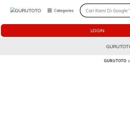
Skip
Search
to
GURUTOTO
Categories
for
Content
items
or
shops
LOGIN
GURUTOT
GURUTOTO