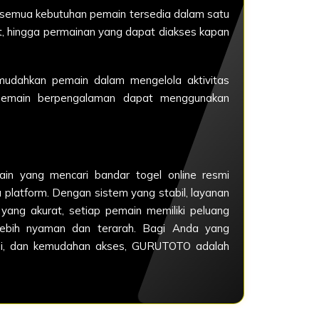
semua kebutuhan pemain tersedia dalam satu
ult, hingga permainan yang dapat diakses kapan
emudahkan pemain dalam mengelola aktivitas
 pemain berpengalaman dapat menggunakan
in yang mencari bandar togel online resmi
 platform. Dengan sistem yang stabil, layanan
 yang akurat, setiap pemain memiliki peluang
lebih nyaman dan terarah. Bagi Anda yang
si, dan kemudahan akses, GURUTOTO adalah