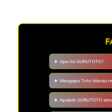
Loading...
F
Apa itu GURUTOTO?
Mengapa Toto Macau men
Apakah GURUTOTO aman 