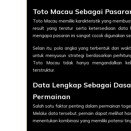
Toto Macau Sebagai Pasara
Toto Macau memiliki karakteristik yang membuat
result yang teratur serta ketersediaan data
mengapa pasaran ini sangat cocok digunakan seb
Selain itu, pola angka yang terbentuk dari w
untuk menyusun strategi berdasarkan perhitu
Toto Macau tidak hanya mengandalkan keb
terstruktur.
Data Lengkap Sebagai Das
Permainan
Salah satu faktor penting dalam permainan toge
Melalui data tersebut, pemain dapat melihat ha
menentukan kombinasi yang memiliki potensi ting