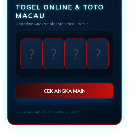
TOGEL ONLINE & TOTO
MACAU
Dapatkan Angka Hoki Toto Macau Hari Ini
?
?
?
?
CEK ANGKA MAIN
LIVE TOGEL MACAU • RESULT TERCEPAT