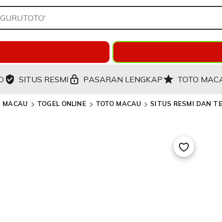
O
SITUS RESMI
PASARAN LENGKAP
TOTO MAC
MACAU
TOGEL ONLINE
TOTO MACAU
SITUS RESMI DAN T