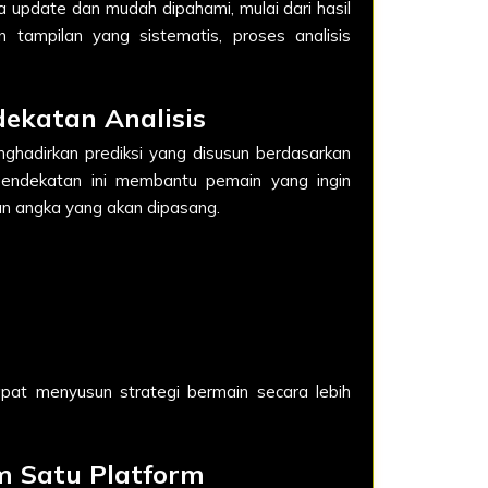
a update dan mudah dipahami, mulai dari hasil
n tampilan yang sistematis, proses analisis
ekatan Analisis
hadirkan prediksi yang disusun berdasarkan
 Pendekatan ini membantu pemain yang ingin
an angka yang akan dipasang.
pat menyusun strategi bermain secara lebih
 Satu Platform