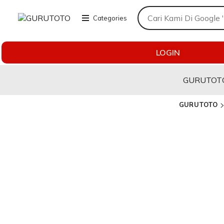
Skip
Search
to
GURUTOTO
Categories
for
Content
items
or
shops
LOGIN
GURUTOT
GURUTOTO