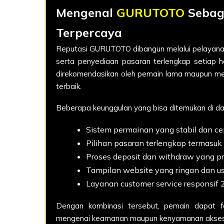
Mengenal
GURUTOTO
Sebaga
Terpercaya
Reputasi GURUTOTO dibangun melalui pelayanan
serta penyediaan pasaran terlengkap setiap ha
direkomendasikan oleh pemain lama maupun mem
terbaik.
Beberapa keunggulan yang bisa ditemukan di dal
Sistem permainan yang stabil dan ce
Pilihan pasaran terlengkap termasuk
Proses deposit dan withdraw yang pr
Tampilan website yang ringan dan us
Layanan customer service responsif 
Dengan kombinasi tersebut, pemain dapat f
mengenai keamanan maupun kenyamanan akses