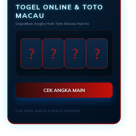
TOGEL ONLINE & TOTO
MACAU
Dapatkan Angka Hoki Toto Macau Hari Ini
?
?
?
?
CEK ANGKA MAIN
LIVE TOGEL MACAU • RESULT TERCEPAT