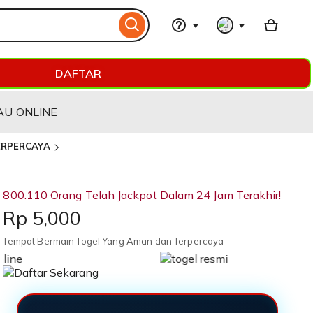
DAFTAR
AU ONLINE
ERPERCAYA
800.110 Orang Telah Jackpot Dalam 24 Jam Terakhir!
Price:
Rp 5,000
Tempat Bermain Togel Yang Aman dan Terpercaya