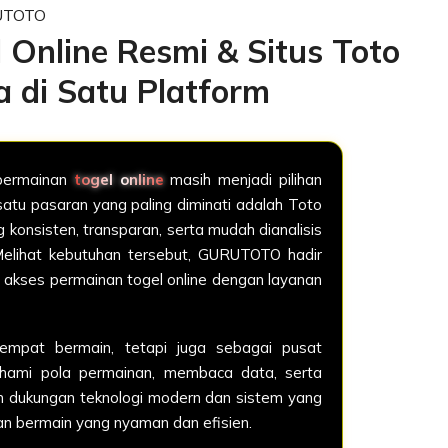
Online Resmi & Situs Toto
 di Satu Platform
 permainan
togel online
masih menjadi pilihan
satu pasaran yang paling diminati adalah Toto
g konsisten, transparan, serta mudah dianalisis
elihat kebutuhan tersebut, GURUTOTO hadir
 akses permainan togel online dengan layanan
mpat bermain, tetapi juga sebagai pusat
ahami pola permainan, membaca data, serta
an dukungan teknologi modern dan sistem yang
an bermain yang nyaman dan efisien.