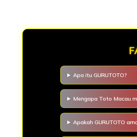
Loading...
F
Apa itu GURUTOTO?
Mengapa Toto Macau men
Apakah GURUTOTO aman 