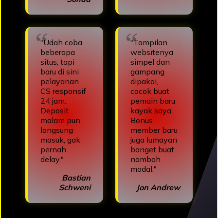
"Udah coba
"Tampilan
beberapa
websitenya
situs, tapi
simpel dan
baru di sini
gampang
pelayanan
dipakai,
CS responsif
cocok buat
24 jam.
pemain baru
Deposit
kayak saya.
malam pun
Bonus
langsung
member baru
masuk, gak
juga lumayan
pernah
banget buat
delay."
nambah
modal."
Bastian
Schweni
Jon Andrew