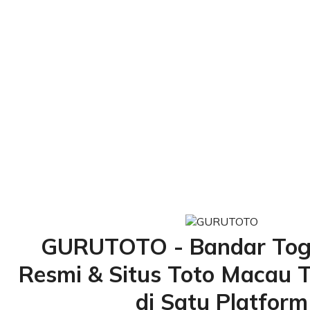
GURUTOTO - Bandar Toge
Resmi & Situs Toto Macau 
di Satu Platform