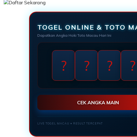
TOGEL ONLINE & TOTO 
Dapatkan Angka Hoki Toto Macau Hari Ini
?
?
?
?
CEK ANGKA MAIN
LIVE TOGEL MACAU • RESULT TERCEPAT