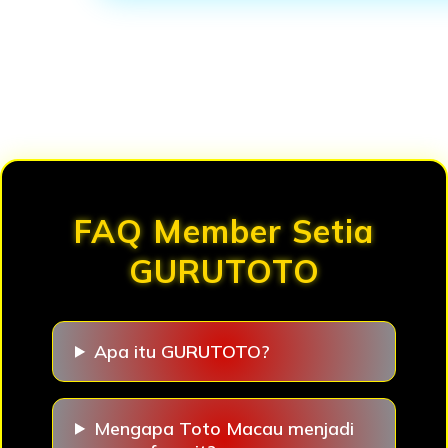
Loading...
FAQ Member Setia
GURUTOTO
Apa itu GURUTOTO?
Mengapa Toto Macau menjadi