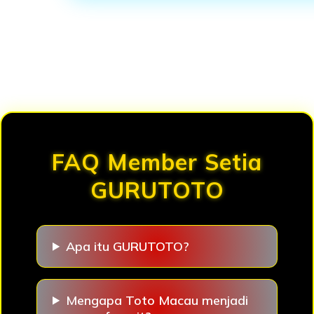
Loading...
FAQ Member Setia
GURUTOTO
Apa itu GURUTOTO?
Mengapa Toto Macau menjadi