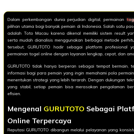
Dalam perkembangan dunia perjudian digital, permainan
tog
pilihan utama bagi banyak pemain di Indonesia. Salah satu pas
adalah Toto Macau karena dikenal memiliki sistem result yan
serta mudah dianalisis menggunakan berbagai metode perhitu
tersebut, GURUTOTO hadir sebagai platform profesional 
permainan togel online dengan layanan lengkap, cepat, dan am
GURUTOTO tidak hanya berperan sebagai tempat bermain, te
informasi bagi para pemain yang ingin memahami pola permai
menentukan strategi yang lebih terarah. Dengan dukungan tek
yang stabil, setiap pemain bisa merasakan pengalaman b
efisien.
Mengenal
GURUTOTO
Sebagai Plat
Online Terpercaya
Reputasi GURUTOTO dibangun melalui pelayanan yang konsiste