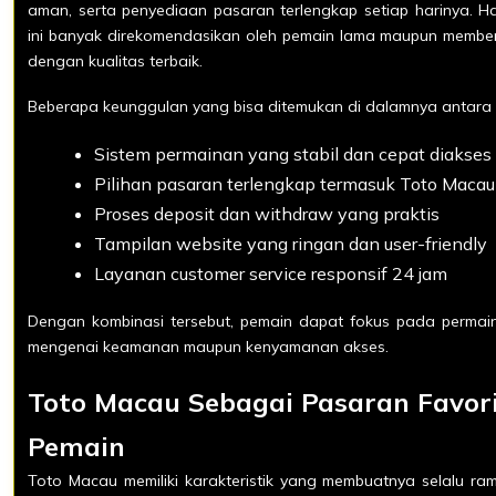
aman, serta penyediaan pasaran terlengkap setiap harinya. Ha
ini banyak direkomendasikan oleh pemain lama maupun member
dengan kualitas terbaik.
Beberapa keunggulan yang bisa ditemukan di dalamnya antara l
Sistem permainan yang stabil dan cepat diakses
Pilihan pasaran terlengkap termasuk Toto Macau
Proses deposit dan withdraw yang praktis
Tampilan website yang ringan dan user-friendly
Layanan customer service responsif 24 jam
Dengan kombinasi tersebut, pemain dapat fokus pada permain
mengenai keamanan maupun kenyamanan akses.
Toto Macau Sebagai Pasaran Favor
Pemain
Toto Macau memiliki karakteristik yang membuatnya selalu ram