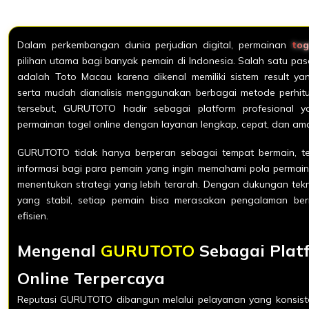
Dalam perkembangan dunia perjudian digital, permainan
tog
pilihan utama bagi banyak pemain di Indonesia. Salah satu pas
adalah Toto Macau karena dikenal memiliki sistem result yan
serta mudah dianalisis menggunakan berbagai metode perhitu
tersebut, GURUTOTO hadir sebagai platform profesional 
permainan togel online dengan layanan lengkap, cepat, dan am
GURUTOTO tidak hanya berperan sebagai tempat bermain, te
informasi bagi para pemain yang ingin memahami pola permai
menentukan strategi yang lebih terarah. Dengan dukungan tek
yang stabil, setiap pemain bisa merasakan pengalaman b
efisien.
Mengenal
GURUTOTO
Sebagai Plat
Online Terpercaya
Reputasi GURUTOTO dibangun melalui pelayanan yang konsiste