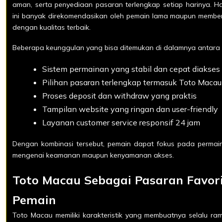
aman, serta penyediaan pasaran terlengkap setiap harinya. Ha
ini banyak direkomendasikan oleh pemain lama maupun member
dengan kualitas terbaik.
Beberapa keunggulan yang bisa ditemukan di dalamnya antara l
Sistem permainan yang stabil dan cepat diakses
Pilihan pasaran terlengkap termasuk Toto Macau
Proses deposit dan withdraw yang praktis
Tampilan website yang ringan dan user-friendly
Layanan customer service responsif 24 jam
Dengan kombinasi tersebut, pemain dapat fokus pada permain
mengenai keamanan maupun kenyamanan akses.
Toto Macau Sebagai Pasaran Favor
Pemain
Toto Macau memiliki karakteristik yang membuatnya selalu ram