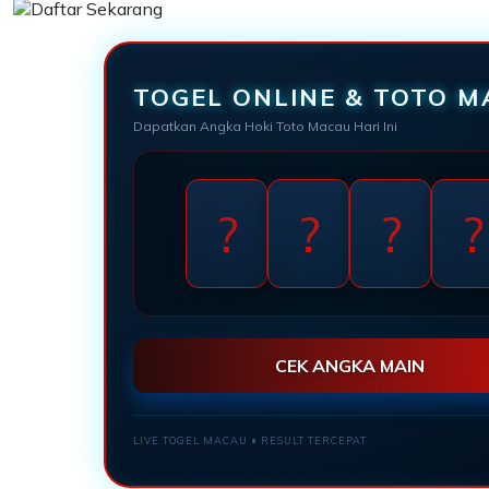
TOGEL ONLINE & TOTO 
Dapatkan Angka Hoki Toto Macau Hari Ini
?
?
?
?
CEK ANGKA MAIN
LIVE TOGEL MACAU • RESULT TERCEPAT