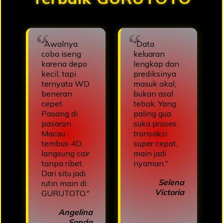
"Awalnya
"Data
coba iseng
keluaran
karena depo
lengkap dan
kecil, tapi
prediksinya
ternyata WD
masuk akal,
beneran
bukan asal
cepet.
tebak. Yang
Pasang di
paling gua
pasaran
suka proses
Macau
transaksi
tembus 4D,
super cepat,
langsung cair
main jadi
tanpa ribet.
nyaman."
Dari situ jadi
Selena
rutin main di
Victoria
GURUTOTO."
Angelina
Sonda