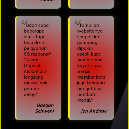
"Udah coba
"Tampilan
beberapa
websitenya
situs, tapi
simpel dan
baru di sini
gampang
pelayanan
dipakai,
CS responsif
cocok buat
24 jam.
pemain baru
Deposit
kayak saya.
malam pun
Bonus
langsung
member baru
masuk, gak
juga lumayan
pernah
banget buat
delay."
nambah
modal."
Bastian
Schweni
Jon Andrew