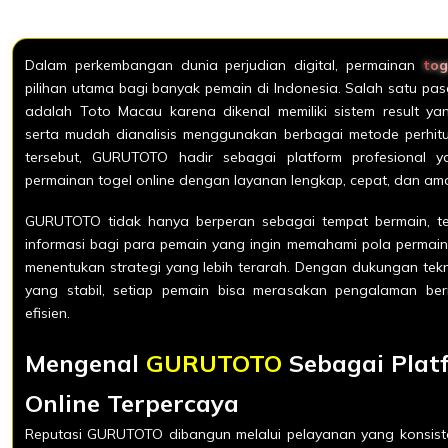
Dalam perkembangan dunia perjudian digital, permainan
tog
pilihan utama bagi banyak pemain di Indonesia. Salah satu pas
adalah Toto Macau karena dikenal memiliki sistem result yan
serta mudah dianalisis menggunakan berbagai metode perhitu
tersebut, GURUTOTO hadir sebagai platform profesional 
permainan togel online dengan layanan lengkap, cepat, dan am
GURUTOTO tidak hanya berperan sebagai tempat bermain, te
informasi bagi para pemain yang ingin memahami pola permai
menentukan strategi yang lebih terarah. Dengan dukungan tek
yang stabil, setiap pemain bisa merasakan pengalaman b
efisien.
Mengenal
GURUTOTO
Sebagai Plat
Online Terpercaya
Reputasi GURUTOTO dibangun melalui pelayanan yang konsiste