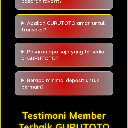
pasaran favorit?
Apakah GURUTOTO aman untuk
transaksi?
Pasaran apa saja yang tersedia
di GURUTOTO?
Berapa minimal deposit untuk
bermain?
Testimoni Member
Terbaik GURUTOTO