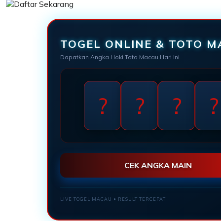
TOGEL ONLINE & TOTO 
Dapatkan Angka Hoki Toto Macau Hari Ini
?
?
?
?
CEK ANGKA MAIN
LIVE TOGEL MACAU • RESULT TERCEPAT