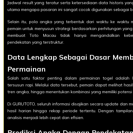
Jadwal result yang teratur serta ketersediaan data historis ya
utama mengapa pasaran ini sangat cocok digunakan sebagai ba
Selain itu, pola angka yang terbentuk dari waktu ke waktu 
pemain untuk menyusun strategi berdasarkan perhitungan yang 
membuat Toto Macau tidak hanya mengandalkan keberu
pendekatan yang terstruktur.
Data Lengkap Sebagai Dasar Memb
Permainan
Salah satu faktor penting dalam permainan togel adalah 
tersusun rapi. Melalui data tersebut, pemain dapat melihat hasi
tren angka, hingga menentukan kombinasi yang memiliki potensi 
Di GURUTOTO, seluruh informasi disajikan secara update dan m
hasil harian hingga rekap periode tertentu. Dengan tampilan
analisis menjadi lebih cepat dan efisien.
Prediksi Angka Dengan Pendekatan 