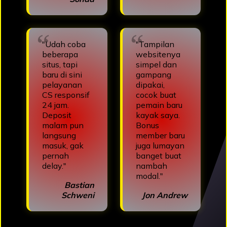
"Udah coba
"Tampilan
beberapa
websitenya
situs, tapi
simpel dan
baru di sini
gampang
pelayanan
dipakai,
CS responsif
cocok buat
24 jam.
pemain baru
Deposit
kayak saya.
malam pun
Bonus
langsung
member baru
masuk, gak
juga lumayan
pernah
banget buat
delay."
nambah
modal."
Bastian
Schweni
Jon Andrew