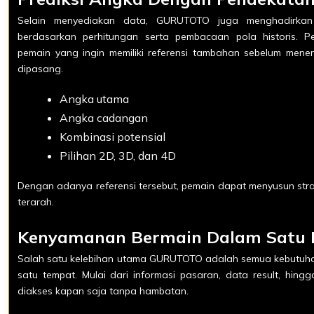
Selain menyediakan data, GURUTOTO juga menghadirkan 
berdasarkan perhitungan serta pembacaan pola historis. 
pemain yang ingin memiliki referensi tambahan sebelum men
dipasang.
Angka utama
Angka cadangan
Kombinasi potensial
Pilihan 2D, 3D, dan 4D
Dengan adanya referensi tersebut, pemain dapat menyusun stra
terarah.
Kenyamanan Bermain Dalam Satu 
Salah satu kelebihan utama GURUTOTO adalah semua kebutuha
satu tempat. Mulai dari informasi pasaran, data result, hin
diakses kapan saja tanpa hambatan.