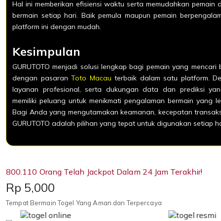
Hal ini memberikan efisiensi waktu serta memudahkan pemain d
bermain setiap hari. Baik pemula maupun pemain berpenga
platform ini dengan mudah.
Kesimpulan
GURUTOTO menjadi solusi lengkap bagi pemain yang mencari b
dengan pasaran
Toto Macau
terbaik dalam satu platform. De
layanan profesional, serta dukungan data dan prediksi yan
memiliki peluang untuk menikmati pengalaman bermain yang l
Bagi Anda yang mengutamakan keamanan, kecepatan transaks
GURUTOTO adalah pilihan yang tepat untuk digunakan setiap ha
800.110 Orang Telah Jackpot Dalam 24 Jam Terakhir!
Price:
Rp 5,000
Tempat Bermain Togel Yang Aman dan Terpercaya