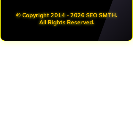
© Copyright 2014 - 2026 SEO SMTH.
All Rights Reserved.