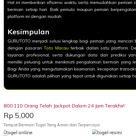
Hal ini memberikan efisiensi waktu serta memudahkan pemain d
bermain setiap hari. Baik pemula maupun pemain berpenga
platform ini dengan mudah.
Kesimpulan
GURUTOTO menjadi solusi lengkap bagi pemain yang mencari b
dengan pasaran
Toto Macau
terbaik dalam satu platform. De
layanan profesional, serta dukungan data dan prediksi yan
memiliki peluang untuk menikmati pengalaman bermain yang l
Bagi Anda yang mengutamakan keamanan, kecepatan transaks
GURUTOTO adalah pilihan yang tepat untuk digunakan setiap ha
800.110 Orang Telah Jackpot Dalam 24 Jam Terakhir!
Price:
Rp 5,000
Tempat Bermain Togel Yang Aman dan Terpercaya