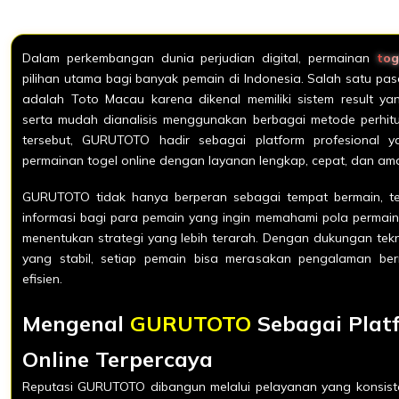
Dalam perkembangan dunia perjudian digital, permainan
tog
pilihan utama bagi banyak pemain di Indonesia. Salah satu pas
adalah Toto Macau karena dikenal memiliki sistem result yan
serta mudah dianalisis menggunakan berbagai metode perhitu
tersebut, GURUTOTO hadir sebagai platform profesional 
permainan togel online dengan layanan lengkap, cepat, dan am
GURUTOTO tidak hanya berperan sebagai tempat bermain, te
informasi bagi para pemain yang ingin memahami pola permai
menentukan strategi yang lebih terarah. Dengan dukungan tek
yang stabil, setiap pemain bisa merasakan pengalaman b
efisien.
Mengenal
GURUTOTO
Sebagai Plat
Online Terpercaya
Reputasi GURUTOTO dibangun melalui pelayanan yang konsiste