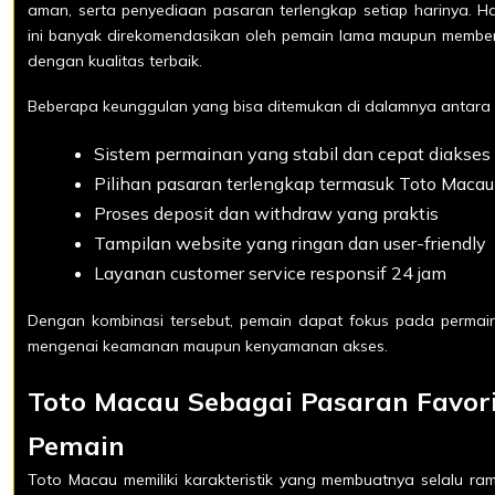
aman, serta penyediaan pasaran terlengkap setiap harinya. Ha
ini banyak direkomendasikan oleh pemain lama maupun member
dengan kualitas terbaik.
Beberapa keunggulan yang bisa ditemukan di dalamnya antara l
Sistem permainan yang stabil dan cepat diakses
Pilihan pasaran terlengkap termasuk Toto Macau
Proses deposit dan withdraw yang praktis
Tampilan website yang ringan dan user-friendly
Layanan customer service responsif 24 jam
Dengan kombinasi tersebut, pemain dapat fokus pada permain
mengenai keamanan maupun kenyamanan akses.
Toto Macau Sebagai Pasaran Favor
Pemain
Toto Macau memiliki karakteristik yang membuatnya selalu ram