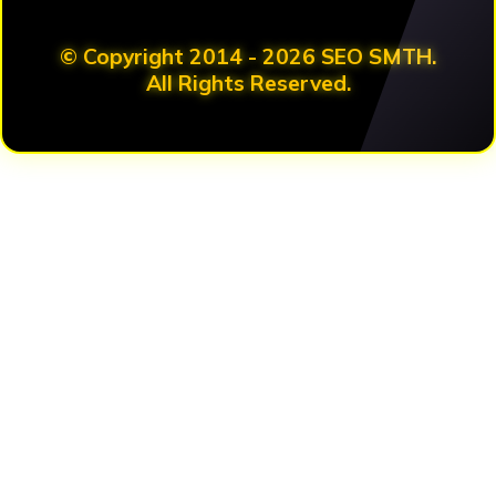
© Copyright 2014 - 2026 SEO SMTH.
All Rights Reserved.