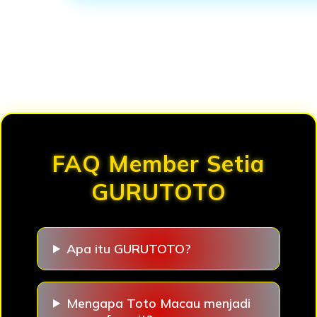
Loading...
FAQ Member Setia
GURUTOTO
Apa itu GURUTOTO?
Mengapa Toto Macau menjadi