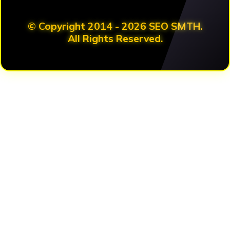
© Copyright 2014 - 2026 SEO SMTH.
All Rights Reserved.