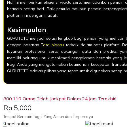
Hal ini memberikan efisiensi waktu serta memudahkan pemain d
bermain setiap hari. Baik pemula maupun pemain berpenga
platform ini dengan mudah.
Kesimpulan
GURUTOTO menjadi solusi lengkap bagi pemain yang mencari b
dengan pasaran
Toto Macau
terbaik dalam satu platform. De
layanan profesional, serta dukungan data dan prediksi yan
memiliki peluang untuk menikmati pengalaman bermain yang l
Bagi Anda yang mengutamakan keamanan, kecepatan transaks
GURUTOTO adalah pilihan yang tepat untuk digunakan setiap ha
800.110 Orang Telah Jackpot Dalam 24 Jam Terakhir!
Price:
Rp 5,000
Tempat Bermain Togel Yang Aman dan Terpercaya