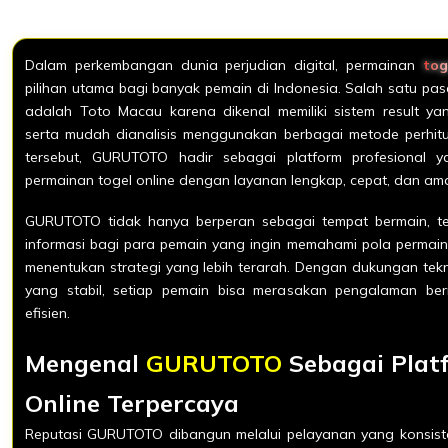
Dalam perkembangan dunia perjudian digital, permainan
tog
pilihan utama bagi banyak pemain di Indonesia. Salah satu pas
adalah Toto Macau karena dikenal memiliki sistem result yan
serta mudah dianalisis menggunakan berbagai metode perhitu
tersebut, GURUTOTO hadir sebagai platform profesional 
permainan togel online dengan layanan lengkap, cepat, dan am
GURUTOTO tidak hanya berperan sebagai tempat bermain, te
informasi bagi para pemain yang ingin memahami pola permai
menentukan strategi yang lebih terarah. Dengan dukungan tek
yang stabil, setiap pemain bisa merasakan pengalaman b
efisien.
Mengenal
GURUTOTO
Sebagai Plat
Online Terpercaya
Reputasi GURUTOTO dibangun melalui pelayanan yang konsiste