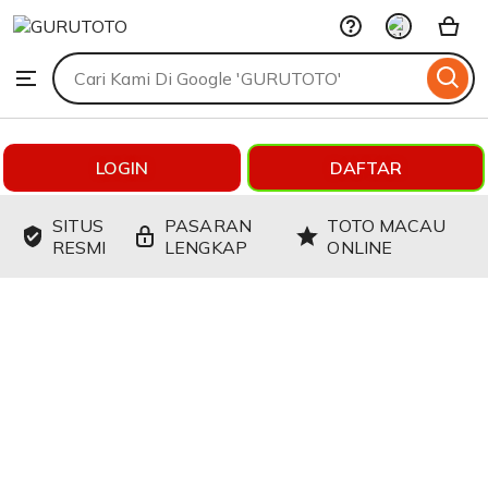
GURUTOTO
Skip
to
Search
Browse
ontent
for
items
or
shops
LOGIN
DAFTAR
SITUS
PASARAN
TOTO MACAU
RESMI
LENGKAP
ONLINE